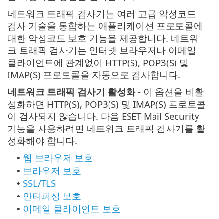
네트워크 트래픽 검사기는 여러 고급 악성코드
검사 기술을 통합하는 애플리케이션 프로토콜에
대한 악성코드 보호 기능을 제공합니다. 네트워
크 트래픽 검사기는 인터넷 브라우저나 이메일
클라이언트에 관계없이 HTTP(S), POP3(S) 및
IMAP(S) 프로토콜을 자동으로 검사합니다.
네트워크 트래픽 검사기 활성화
- 이 옵션을 비활
성화하면 HTTP(S), POP3(S) 및 IMAP(S) 프로토콜
이 검사되지 않습니다. 다음 ESET Mail Security
기능을 사용하려면 네트워크 트래픽 검사기를 활
성화해야 합니다.
웹 브라우저 보호
•
브라우저 보호
•
SSL/TLS
•
안티피싱 보호
•
이메일 클라이언트 보호
•