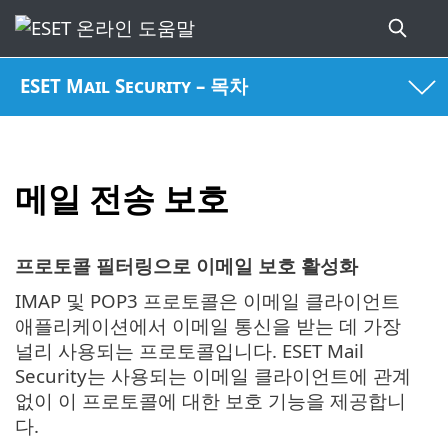
ESET Mail Security – 목차
메일 전송 보호
프로토콜 필터링으로 이메일 보호 활성화
IMAP 및 POP3 프로토콜은 이메일 클라이언트
애플리케이션에서 이메일 통신을 받는 데 가장
널리 사용되는 프로토콜입니다. ESET Mail
Security는 사용되는 이메일 클라이언트에 관계
없이 이 프로토콜에 대한 보호 기능을 제공합니
다.