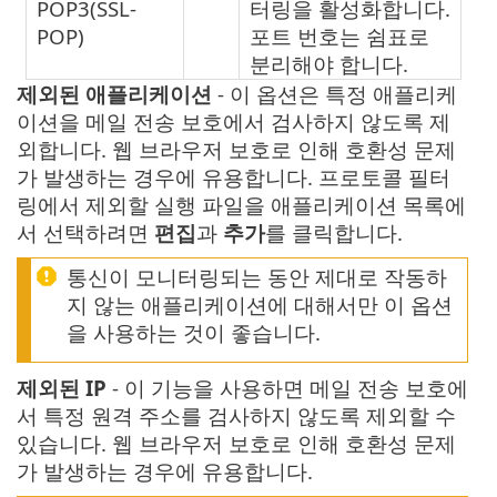
POP3(SSL-
터링을 활성화합니다.
POP)
포트 번호는 쉼표로
분리해야 합니다.
제외된 애플리케이션
- 이 옵션은 특정 애플리케
이션을 메일 전송 보호에서 검사하지 않도록 제
외합니다. 웹 브라우저 보호로 인해 호환성 문제
가 발생하는 경우에 유용합니다. 프로토콜 필터
링에서 제외할 실행 파일을 애플리케이션 목록에
서 선택하려면
편집
과
추가
를 클릭합니다.
통신이 모니터링되는 동안 제대로 작동하
지 않는 애플리케이션에 대해서만 이 옵션
을 사용하는 것이 좋습니다.
제외된 IP
- 이 기능을 사용하면 메일 전송 보호에
서 특정 원격 주소를 검사하지 않도록 제외할 수
있습니다. 웹 브라우저 보호로 인해 호환성 문제
가 발생하는 경우에 유용합니다.