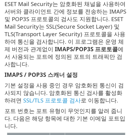
ESET Mail Security는 암호화된 채널을 사용하여
서버와 클라이언트 간에 정보를 전송하는 IMAPS
및 POP3S 프로토콜의 검사도 지원합니다. ESET
Mail Security는 SSL(Secure Socket Layer) 및
TLS(Transport Layer Security) 프로토콜을 사용
하여 통신을 검사합니다. 이 프로그램은 운영 체
제 버전과 관계없이
IMAPS/POP3S 프로토콜
에
서 사용되는 포트에 정의된 포트의 트래픽만 검
사합니다.
IMAPS / POP3S 스캐너 설정
기본 설정을 사용 중인 경우 암호화된 통신이 검
사되지 않습니다. 암호화된 통신 검사를 활성화
하려면
SSL/TLS 프로토콜 검사
로 이동합니다.
포트 번호는 포트 유형이 무엇인지를 알려 줍니
다. 다음은 해당 항목에 대한 기본 이메일 포트입
니다.