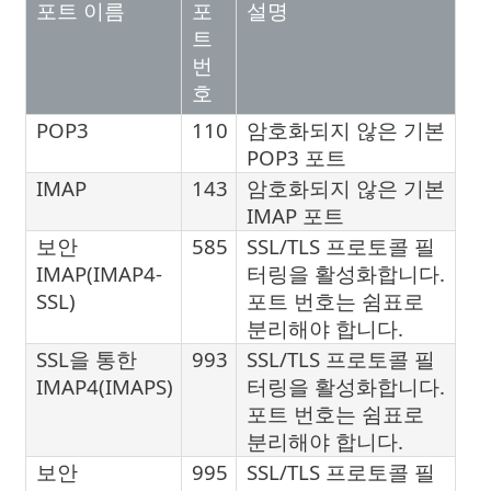
포트 이름
포
설명
트
번
호
POP3
110
암호화되지 않은 기본
POP3 포트
IMAP
143
암호화되지 않은 기본
IMAP 포트
보안
585
SSL/TLS 프로토콜 필
IMAP(IMAP4-
터링을 활성화합니다.
SSL)
포트 번호는 쉼표로
분리해야 합니다.
SSL을 통한
993
SSL/TLS 프로토콜 필
IMAP4(IMAPS)
터링을 활성화합니다.
포트 번호는 쉼표로
분리해야 합니다.
보안
995
SSL/TLS 프로토콜 필