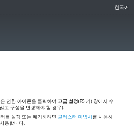
한국어
션은 전환 아이콘을 클릭하여
고급 설정
(F5 키) 창에서 수
않고 구성을 변경해야 할 경우).
스터를 설정 또는 폐기하려면
클러스터 마법사
를 사용하
사용합니다.