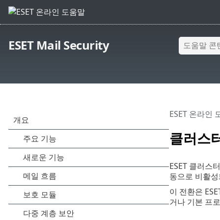
ESET Mail Security
ESET 온라인
클러스
ESET 클러
동으로 비활성화
이 전환은 E
거나 기본 프