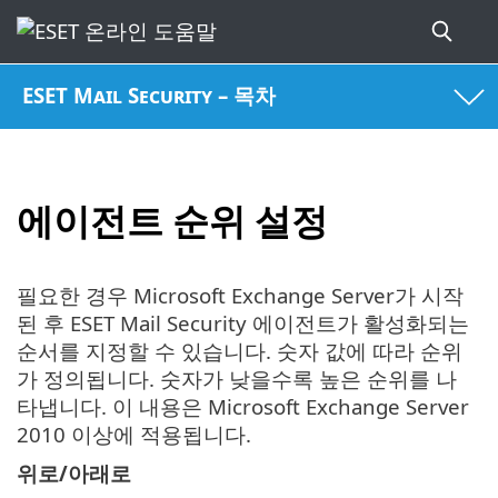
ESET Mail Security – 목차
에이전트 순위 설정
필요한 경우 Microsoft Exchange Server가 시작
된 후 ESET Mail Security 에이전트가 활성화되는
순서를 지정할 수 있습니다. 숫자 값에 따라 순위
가 정의됩니다. 숫자가 낮을수록 높은 순위를 나
타냅니다. 이 내용은 Microsoft Exchange Server
2010 이상에 적용됩니다.
위로/아래로