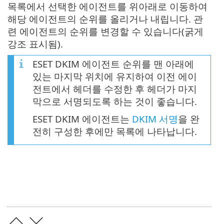
목록에서 선택한 에이전트를 위아래로 이동하여
해당 에이전트의 순위를 올리거나 내립니다. 관
련 에이전트의 순위를 변경할 수 있습니다(굵게
강조 표시됨).
ESET DKIM 에이전트 순위를 맨 아래에
있는 마지막 위치에 유지하여 이전 에이
전트에서 헤더를 수정한 후 헤더가 마지
막으로 서명되도록 하는 것이 좋습니다.
ESET DKIM 에이전트는
DKIM 서명
을 완
전히 구성한 후에만 목록에 나타납니다.