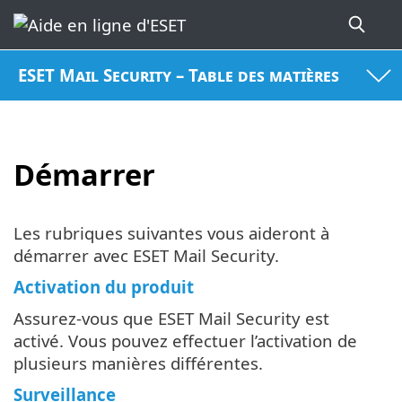
ESET Mail Security – Table des matières
Démarrer
Les rubriques suivantes vous aideront à
démarrer avec ESET Mail Security.
Activation du produit
Assurez-vous que ESET Mail Security est
activé. Vous pouvez effectuer l’activation de
plusieurs manières différentes.
Surveillance