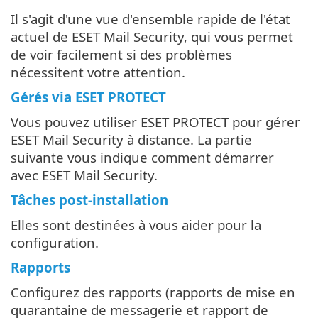
Il s'agit d'une vue d'ensemble rapide de l'état
actuel de ESET Mail Security, qui vous permet
de voir facilement si des problèmes
nécessitent votre attention.
Gérés via ESET PROTECT
Vous pouvez utiliser ESET PROTECT pour gérer
ESET Mail Security à distance. La partie
suivante vous indique comment démarrer
avec ESET Mail Security.
Tâches post-installation
Elles sont destinées à vous aider pour la
configuration.
Rapports
Configurez des rapports (rapports de mise en
quarantaine de messagerie et rapport de