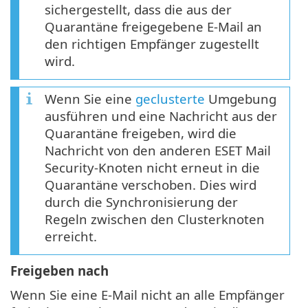
sichergestellt, dass die aus der
Quarantäne freigegebene E-Mail an
den richtigen Empfänger zugestellt
wird.
Wenn Sie eine
geclusterte
Umgebung
ausführen und eine Nachricht aus der
Quarantäne freigeben, wird die
Nachricht von den anderen ESET Mail
Security-Knoten nicht erneut in die
Quarantäne verschoben. Dies wird
durch die Synchronisierung der
Regeln zwischen den Clusterknoten
erreicht.
Freigeben nach
Wenn Sie eine E-Mail nicht an alle Empfänger