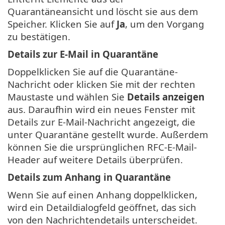
Quarantäneansicht und löscht sie aus dem
Speicher. Klicken Sie auf
Ja
, um den Vorgang
zu bestätigen.
Details zur E-Mail in Quarantäne
Doppelklicken Sie auf die Quarantäne-
Nachricht oder klicken Sie mit der rechten
Maustaste und wählen Sie
Details anzeigen
aus. Daraufhin wird ein neues Fenster mit
Details zur E-Mail-Nachricht angezeigt, die
unter Quarantäne gestellt wurde. Außerdem
können Sie die ursprünglichen RFC-E-Mail-
Header auf weitere Details überprüfen.
Details zum Anhang in Quarantäne
Wenn Sie auf einen Anhang doppelklicken,
wird ein Detaildialogfeld geöffnet, das sich
von den Nachrichtendetails unterscheidet.