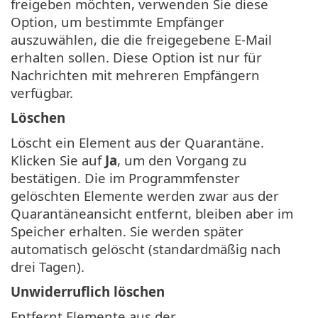
freigeben möchten, verwenden Sie diese
Option, um bestimmte Empfänger
auszuwählen, die die freigegebene E-Mail
erhalten sollen. Diese Option ist nur für
Nachrichten mit mehreren Empfängern
verfügbar.
Löschen
Löscht ein Element aus der Quarantäne.
Klicken Sie auf
Ja
, um den Vorgang zu
bestätigen. Die im Programmfenster
gelöschten Elemente werden zwar aus der
Quarantäneansicht entfernt, bleiben aber im
Speicher erhalten. Sie werden später
automatisch gelöscht (standardmäßig nach
drei Tagen).
Unwiderruflich löschen
Entfernt Elemente aus der