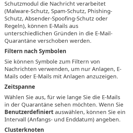
Schutzmodul die Nachricht verarbeitet
(Malware-Schutz, Spam-Schutz, Phishing-
Schutz, Absender-Spoofing-Schutz oder
Regeln), können E-Mails aus
unterschiedlichen Gründen in die E-Mail-
Quarantäne verschoben werden.
Filtern nach Symbolen
Sie können Symbole zum Filtern von
Nachrichten verwenden, um nur Anlagen, E-
Mails oder E-Mails mit Anlagen anzuzeigen.
Zeitspanne
Wählen Sie aus, für wie lange Sie die E-Mails
in der Quarantäne sehen möchten. Wenn Sie
Benutzerdefiniert
auswählen, können Sie ein
Intervall (Anfangs- und Enddatum) angeben.
Clusterknoten