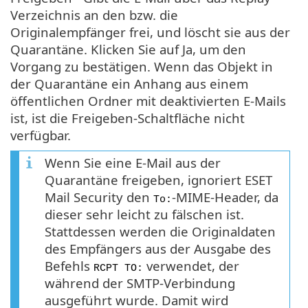
Verzeichnis an den bzw. die
Originalempfänger frei, und löscht sie aus der
Quarantäne. Klicken Sie auf Ja, um den
Vorgang zu bestätigen. Wenn das Objekt in
der Quarantäne ein Anhang aus einem
öffentlichen Ordner mit deaktivierten E-Mails
ist, ist die Freigeben-Schaltfläche nicht
verfügbar.
Wenn Sie eine E-Mail aus der
Quarantäne freigeben, ignoriert ESET
Mail Security den
-MIME-Header, da
To:
dieser sehr leicht zu fälschen ist.
Stattdessen werden die Originaldaten
des Empfängers aus der Ausgabe des
Befehls
verwendet, der
RCPT TO:
während der SMTP-Verbindung
ausgeführt wurde. Damit wird