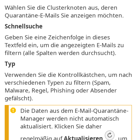
Wählen Sie die Clusterknoten aus, deren
Quarantäne-E-Mails Sie anzeigen möchten.
Schnellsuche
Geben Sie eine Zeichenfolge in dieses
Textfeld ein, um die angezeigten E-Mails zu
filtern (alle Spalten werden durchsucht).
Typ
Verwenden Sie die Kontrollkästchen, um nach
verschiedenen Typen zu filtern (Spam,
Malware, Regel, Phishing oder Absender
gefälscht).
Die Daten aus dem E-Mail-Quarantäne-
Manager werden nicht automatisch
aktualisiert. Klicken Sie daher
regelmäßig auf
Aktualisieren
, um