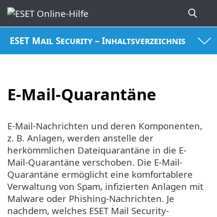
ESET Mail Security – Inhaltsverzeichnis
E-Mail-Quarantäne
E-Mail-Nachrichten und deren Komponenten,
z. B. Anlagen, werden anstelle der
herkömmlichen Dateiquarantäne in die E-
Mail-Quarantäne verschoben. Die E-Mail-
Quarantäne ermöglicht eine komfortablere
Verwaltung von Spam, infizierten Anlagen mit
Malware oder Phishing-Nachrichten. Je
nachdem, welches ESET Mail Security-