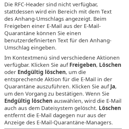
Die RFC-Header sind nicht verfügbar,
stattdessen wird ein Bereich mit dem Text
des Anhang-Umschlags angezeigt. Beim
Freigeben einer E-Mail aus der E-Mail-
Quarantäne können Sie einen
benutzerdefinierten Text für den Anhang-
Umschlag eingeben.
Im Kontextmenü sind verschiedene Aktionen
verfügbar. Klicken Sie auf
Freigeben
,
Löschen
oder
Endgültig löschen
, um die
entsprechende Aktion für die E-Mail in der
Quarantäne auszuführen. Klicken Sie auf
Ja
,
um den Vorgang zu bestätigen. Wenn Sie
Endgültig löschen
auswählen, wird die E-Mail
auch aus dem Dateisystem gelöscht.
Löschen
entfernt die E-Mail dagegen nur aus der
Anzeige des E-Mail-Quarantäne-Managers.