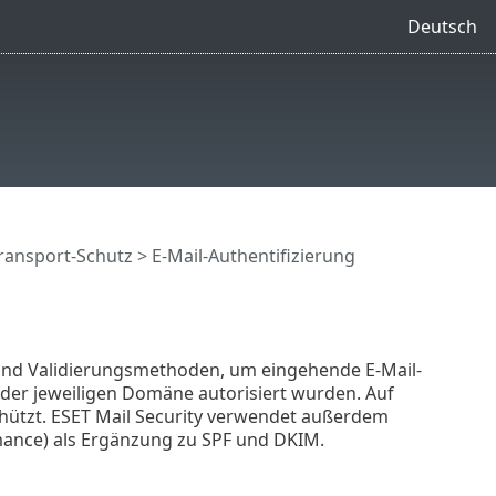
Deutsch
Transport-Schutz
> E-Mail-Authentifizierung
sind Validierungsmethoden, um eingehende E-Mail-
er jeweiligen Domäne autorisiert wurden. Auf
hützt. ESET Mail Security verwendet außerdem
ance) als Ergänzung zu SPF und DKIM.