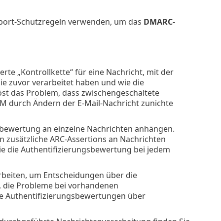
sport-Schutzregeln verwenden, um das
DMARC-
erte „Kontrollkette“ für eine Nachricht, mit der
 sie zuvor verarbeitet haben und wie die
löst das Problem, dass zwischengeschaltete
M durch Ändern der E-Mail-Nachricht zunichte
gsbewertung an einzelne Nachrichten anhängen.
 zusätzliche ARC-Assertions an Nachrichten
ie die Authentifizierungsbewertung bei jedem
rbeiten, um Entscheidungen über die
en, die Probleme bei vorhandenen
e Authentifizierungsbewertungen über