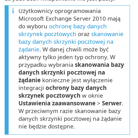
Użytkownicy oprogramowania
Microsoft Exchange Server 2010 mają
do wyboru
ochronę bazy danych
skrzynek pocztowych
oraz
skanowanie
bazy danych skrzynki pocztowej na
żądanie
. W danej chwili może być
aktywny tylko jeden typ ochrony. W
przypadku wybrania
skanowania bazy
danych skrzynki pocztowej na
żądanie
konieczne jest wyłączenie
integracji
ochrony bazy danych
skrzynek pocztowych
w oknie
Ustawienia zaawansowane
>
Serwer
.
W przeciwnym razie skanowanie bazy
danych skrzynki pocztowej na żądanie
nie będzie dostępne.