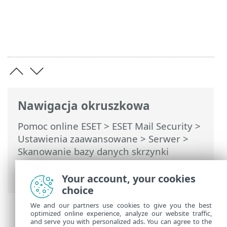
Nawigacja okruszkowa
Pomoc online ESET
>
ESET Mail Security
>
Ustawienia zaawansowane
>
Serwer
>
Skanowanie bazy danych skrzynki
pocztowej na żądanie
> Skanowanie bazy
danych skrzynek pocztowych
Your account, your cookies
choice
We and our partners use cookies to give you the best
optimized online experience, analyze our website traffic,
and serve you with personalized ads. You can agree to the