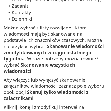
Zadania
•
Kontakty
•
Dzienniki
•
Można wybrać z listy rozwijanej, które
wiadomości mają być skanowane na
podstawie ich znaczników czasowych. Można
na przykład wybrać
Skanowanie wiadomości
zmodyfikowanych w ciągu ostatniego
tygodnia
. W razie potrzeby można również
wybrać
Skanowanie wszystkich
wiadomości
.
Aby włączyć lub wyłączyć skanowanie
załączników wiadomości, zaznacz pole wyboru
obok opcji
Skanuj tylko wiadomości z
załącznikami
.
Kliknij ikonę i zmodyfikuj interwał na