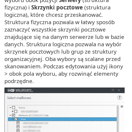
fizyczna) i
Skrzynki pocztowe
(struktura
logiczna), które chcesz przeskanować.
Struktura fizyczna pozwala w łatwy sposób
zaznaczyć wszystkie skrzynki pocztowe
znajdujące się na danym serwerze lub w bazie
danych. Struktura logiczna pozwala na wybór
skrzynek pocztowych lub grup ze struktury
organizacyjnej. Oba wybory są scalane przed
skanowaniem. Podczas edytowania użyj ikony
> obok pola wyboru, aby rozwinąć elementy
podrzędne.