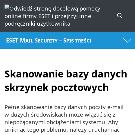
ESET Mail Security – Spis treści
Skanowanie bazy danych
skrzynek pocztowych
Pełne skanowanie bazy danych poczty e-mail
w dużych środowiskach może wiązać się z
niepożądanymi obciążeniami systemu. Aby
uniknąć tego problemu, należy uruchamiać