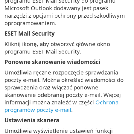
programu ESET Mail Security do programu
Microsoft Outlook dodawany jest pasek
narzędzi z opcjami ochrony przed szkodliwym
oprogramowaniem.
ESET Mail Security
Kliknij ikonę, aby otworzyć główne okno
programu ESET Mail Security.
Ponowne skanowanie wiadomości
Umożliwia ręczne rozpoczęcie sprawdzania
poczty e-mail. Można określać wiadomości do
sprawdzenia oraz włączać ponowne
skanowanie odebranej poczty e-mail. Więcej
informacji można znaleźć w części
Ochrona
programów poczty e-mail
.
Ustawienia skanera
Umożliwia wyświetlenie ustawień funkcji