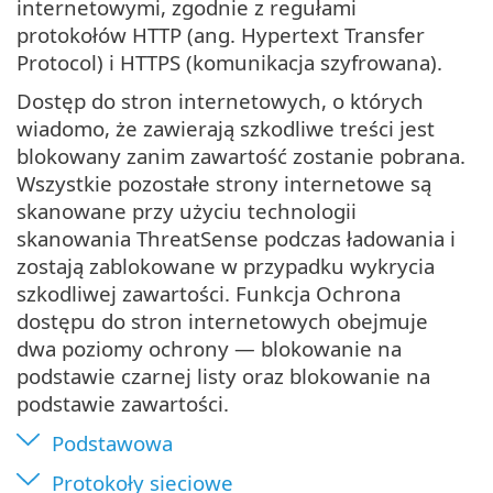
internetowymi, zgodnie z regułami
protokołów HTTP (ang. Hypertext Transfer
Protocol) i HTTPS (komunikacja szyfrowana).
Dostęp do stron internetowych, o których
wiadomo, że zawierają szkodliwe treści jest
blokowany zanim zawartość zostanie pobrana.
Wszystkie pozostałe strony internetowe są
skanowane przy użyciu technologii
skanowania ThreatSense podczas ładowania i
zostają zablokowane w przypadku wykrycia
szkodliwej zawartości. Funkcja Ochrona
dostępu do stron internetowych obejmuje
dwa poziomy ochrony — blokowanie na
podstawie czarnej listy oraz blokowanie na
podstawie zawartości.
Podstawowa
Protokoły sieciowe