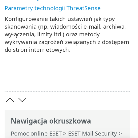
Parametry technologii ThreatSense
Konfigurowanie takich ustawień jak typy
skanowania (np. wiadomości e-mail, archiwa,
wyłączenia, limity itd.) oraz metody
wykrywania zagrożeń związanych z dostępem
do stron internetowych.
Nawigacja okruszkowa
Pomoc online ESET
>
ESET Mail Security
>