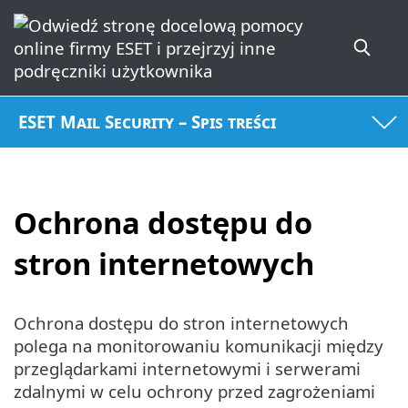
ESET Mail Security – Spis treści
Ochrona dostępu do
stron internetowych
Ochrona dostępu do stron internetowych
polega na monitorowaniu komunikacji między
przeglądarkami internetowymi i serwerami
zdalnymi w celu ochrony przed zagrożeniami