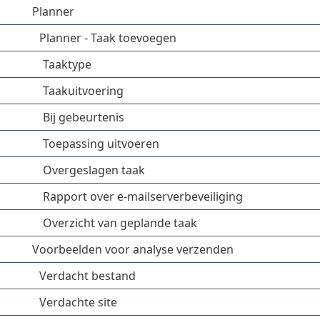
Planner
Planner - Taak toevoegen
Taaktype
Taakuitvoering
Bij gebeurtenis
Toepassing uitvoeren
Overgeslagen taak
Rapport over e-mailserverbeveiliging
Overzicht van geplande taak
Voorbeelden voor analyse verzenden
Verdacht bestand
Verdachte site