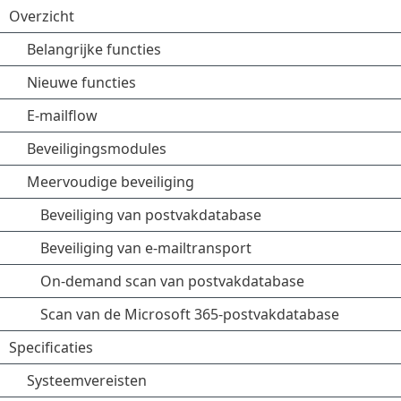
Overzicht
Belangrijke functies
Nieuwe functies
E-mailflow
Beveiligingsmodules
Meervoudige beveiliging
Beveiliging van postvakdatabase
Beveiliging van e-mailtransport
On-demand scan van postvakdatabase
Scan van de Microsoft 365-postvakdatabase
Specificaties
Systeemvereisten