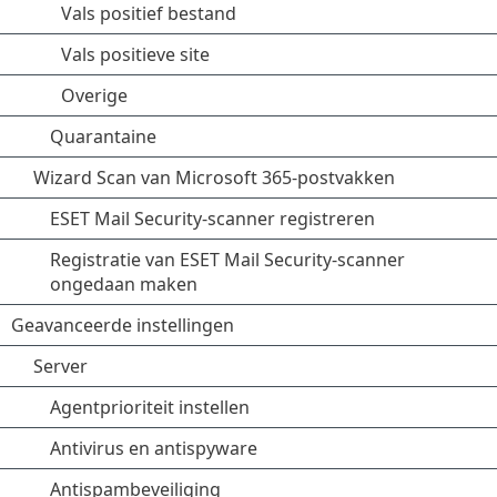
Vals positief bestand
Vals positieve site
Overige
Quarantaine
Wizard Scan van Microsoft 365-postvakken
ESET Mail Security-scanner registreren
Registratie van ESET Mail Security-scanner
ongedaan maken
Geavanceerde instellingen
Server
Agentprioriteit instellen
Antivirus en antispyware
Antispambeveiliging