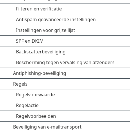
Filteren en verificatie
Antispam geavanceerde instellingen
Instellingen voor grijze lijst
SPF en DKIM
Backscatterbeveiliging
Bescherming tegen vervalsing van afzenders
Antiphishing-beveiliging
Regels
Regelvoorwaarde
Regelactie
Regelvoorbeelden
Beveiliging van e-mailtransport