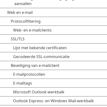
aanvallen
Web en e-mail
Protocolfiltering
Web- en e-mailclients
SSL/TLS
Lijst met bekende certificaten
Gecodeerde SSL-communicatie
Beveiliging van e-mailclient
E-mailprotocollen
E-mailtags
Microsoft Outlook-werkbalk
Outlook Express- en Windows Mail-werkbalk