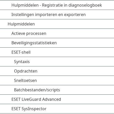
Hulpmiddelen - Registratie in diagnoselogboek
Instellingen importeren en exporteren
Hulpmiddelen
Actieve processen
Beveiligingsstatistieken
ESET-shell
Syntaxis
Opdrachten
Sneltoetsen
Batchbestanden/scripts
ESET LiveGuard Advanced
ESET SysInspector