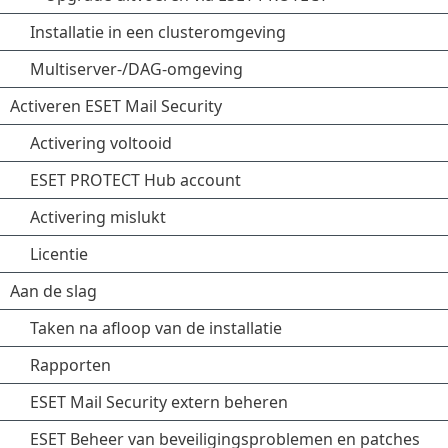
Installatie in een clusteromgeving
Multiserver-/DAG-omgeving
Activeren ESET Mail Security
Activering voltooid
ESET PROTECT Hub account
Activering mislukt
Licentie
Aan de slag
Taken na afloop van de installatie
Rapporten
ESET Mail Security extern beheren
ESET Beheer van beveiligingsproblemen en patches