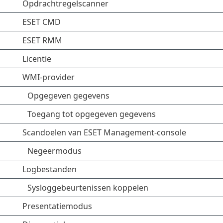
Opdrachtregelscanner
ESET CMD
ESET RMM
Licentie
WMI-provider
Opgegeven gegevens
Toegang tot opgegeven gegevens
Scandoelen van ESET Management-console
Negeermodus
Logbestanden
Sysloggebeurtenissen koppelen
Presentatiemodus