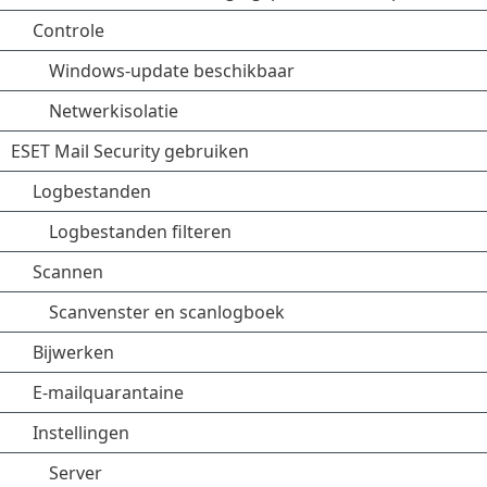
Controle
Windows-update beschikbaar
Netwerkisolatie
ESET Mail Security gebruiken
Logbestanden
Logbestanden filteren
Scannen
Scanvenster en scanlogboek
Bijwerken
E-mailquarantaine
Instellingen
Server