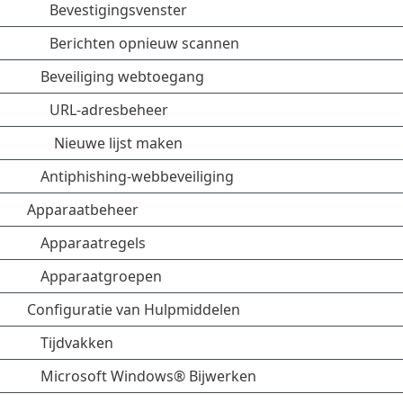
Bevestigingsvenster
Berichten opnieuw scannen
Beveiliging webtoegang
URL-adresbeheer
Nieuwe lijst maken
Antiphishing-webbeveiliging
Apparaatbeheer
Apparaatregels
Apparaatgroepen
Configuratie van Hulpmiddelen
Tijdvakken
Microsoft Windows® Bijwerken