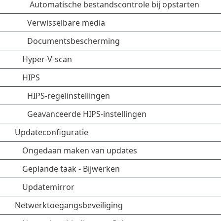
Automatische bestandscontrole bij opstarten
Verwisselbare media
Documentsbescherming
Hyper-V-scan
HIPS
HIPS-regelinstellingen
Geavanceerde HIPS-instellingen
Updateconfiguratie
Ongedaan maken van updates
Geplande taak - Bijwerken
Updatemirror
Netwerktoegangsbeveiliging