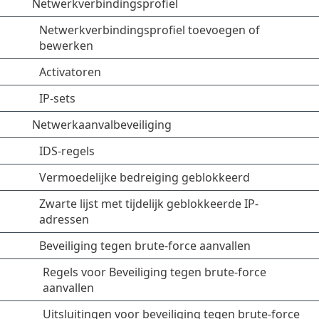
Netwerkverbindingsprofiel
Netwerkverbindingsprofiel toevoegen of
bewerken
Activatoren
IP-sets
Netwerkaanvalbeveiliging
IDS-regels
Vermoedelijke bedreiging geblokkeerd
Zwarte lijst met tijdelijk geblokkeerde IP-
adressen
Beveiliging tegen brute-force aanvallen
Regels voor Beveiliging tegen brute-force
aanvallen
Uitsluitingen voor beveiliging tegen brute-force