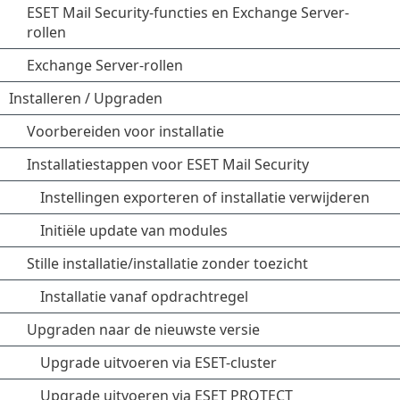
ESET Mail Security-functies en Exchange Server-
rollen
Exchange Server-rollen
Installeren / Upgraden
Voorbereiden voor installatie
Installatiestappen voor ESET Mail Security
Instellingen exporteren of installatie verwijderen
Initiële update van modules
Stille installatie/installatie zonder toezicht
Installatie vanaf opdrachtregel
Upgraden naar de nieuwste versie
Upgrade uitvoeren via ESET-cluster
Upgrade uitvoeren via ESET PROTECT