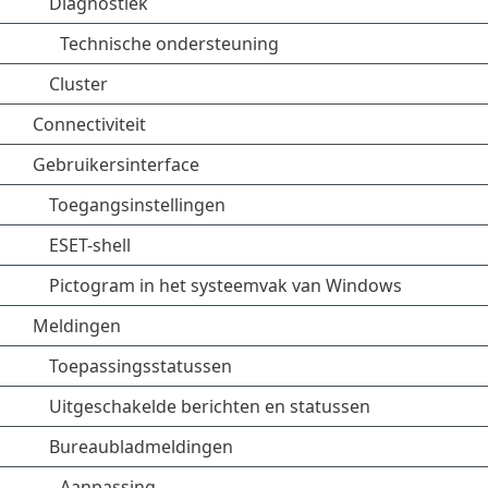
Diagnostiek
Technische ondersteuning
Cluster
Connectiviteit
Gebruikersinterface
Toegangsinstellingen
ESET-shell
Pictogram in het systeemvak van Windows
Meldingen
Toepassingsstatussen
Uitgeschakelde berichten en statussen
Bureaubladmeldingen
Aanpassing