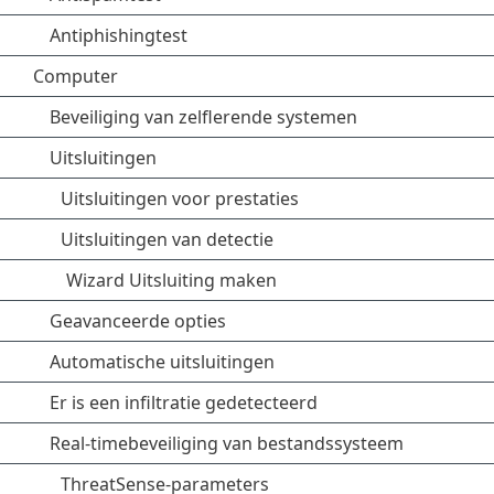
Antiphishingtest
Computer
Beveiliging van zelflerende systemen
Uitsluitingen
Uitsluitingen voor prestaties
Uitsluitingen van detectie
Wizard Uitsluiting maken
Geavanceerde opties
Automatische uitsluitingen
Er is een infiltratie gedetecteerd
Real-timebeveiliging van bestandssysteem
ThreatSense-parameters