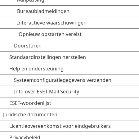
Bureaubladmeldingen
Interactieve waarschuwingen
Opnieuw opstarten vereist
Doorsturen
Standaardinstellingen herstellen
Help en ondersteuning
Systeemconfiguratiegegevens verzenden
Info over ESET Mail Security
ESET-woordenlijst
Juridische documenten
Licentieovereenkomst voor eindgebruikers
Privacybeleid