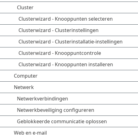
Cluster
Clusterwizard - Knooppunten selecteren
Clusterwizard - Clusterinstellingen
Clusterwizard - Clusterinstallatie-instellingen
Clusterwizard - Knooppuntcontrole
Clusterwizard - Knooppunten installeren
Computer
Netwerk
Netwerkverbindingen
Netwerkbeveiliging configureren
Geblokkeerde communicatie oplossen
Web en e-mail