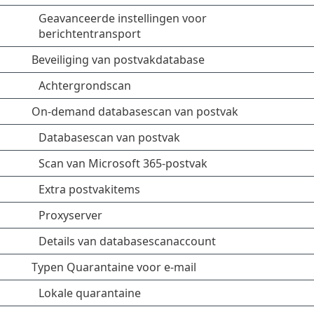
Geavanceerde instellingen voor
berichtentransport
Beveiliging van postvakdatabase
Achtergrondscan
On-demand databasescan van postvak
Databasescan van postvak
Scan van Microsoft 365-postvak
Extra postvakitems
Proxyserver
Details van databasescanaccount
Typen Quarantaine voor e-mail
Lokale quarantaine