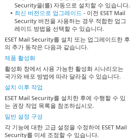
Security을(를) 자동으로 설치할 수 있습니다.
최신 버전으로 업그레이드
- 이전 ESET Mail
•
Security 버전을 사용하는 경우 적합한 업그
레이드 방법을 선택할 수 있습니다.
ESET Mail Security를 설치 또는 업그레이드한 후
의 추가 동작은 다음과 같습니다.
제품 활성화
활성화 창에서 사용 가능한 활성화 시나리오는
국가와 배포 방법에 따라 달라질 수 있습니다.
설치 이후 작업
ESET Mail Security를 설치한 후에 수행할 수 있
는 권장 작업 목록을 참조하십시오.
일반 설정 구성
각 기능에 대한 고급 설정을 수정하여 ESET Mail
Security를 미세 조정할 수 있습니다.