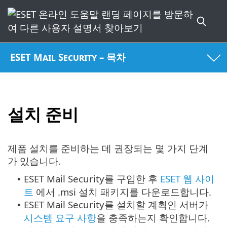
ESET Mail Security – 목차
설치 준비
제품 설치를 준비하는 데 권장되는 몇 가지 단계
가 있습니다.
ESET Mail Security를 구입한 후
ESET 웹 사이
•
트
에서 .msi 설치 패키지를 다운로드합니다.
ESET Mail Security를 설치할 계획인 서버가
•
시스템 요구 사항
을 충족하는지 확인합니다.