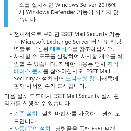
소를 설치하면 Windows Server 2016에
서 Windows Defender 기능이 꺼지지 않
습니다.
전체적으로 보려면 ESET Mail Security 기능
•
과 Microsoft Exchange Server 버전 및 해당
역할로 구성된
매트릭스
를 참조하십시오.
사서함 수 도구를 실행하여 사서함 개수를 확
•
인할 수 있습니다. 자세한 내용은 당사
지식
베이스 문서
를 참조하십시오. ESET Mail
Security가 설치되면
모니터링 창
아래쪽에
현재 사서함 수가 표시됩니다.
다음 설치 모드에서 ESET Mail Security 설치 관
리자를 실행할 수 있습니다.
기존 설치
- 설치 마법사를 사용하는 권장 모
•
드입니다.
자동/무인 설치
- 명령줄을 통해 ESET Mail
•