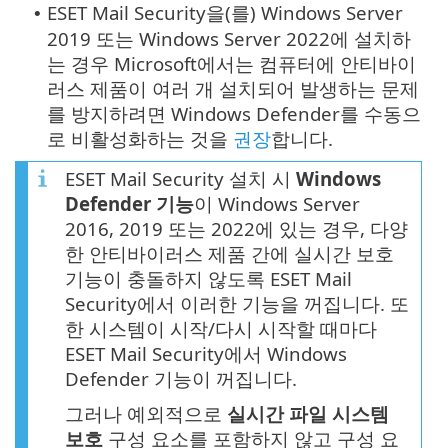
ESET Mail Security을(를) Windows Server
•
2019 또는 Windows Server 2022에 설치하
는 경우 Microsoft에서는 컴퓨터에 안티바이
러스 제품이 여러 개 설치되어 발생하는 문제
를 방지하려면 Windows Defender를 수동으
로 비활성화하는 것을
권장
합니다.
ESET Mail Security 설치 시
Windows
Defender 기능
이 Windows Server
2016, 2019 또는 2022에 있는 경우, 다양
한 안티바이러스 제품 간에 실시간 보호
기능이 충돌하지 않도록 ESET Mail
Security에서 이러한 기능을 꺼집니다. 또
한 시스템이 시작/다시 시작할 때마다
ESET Mail Security에서 Windows
Defender 기능이 꺼집니다.
그러나 예외적으로
실시간 파일 시스템
보호
구성 요소를 포함하지 않고 구성 요