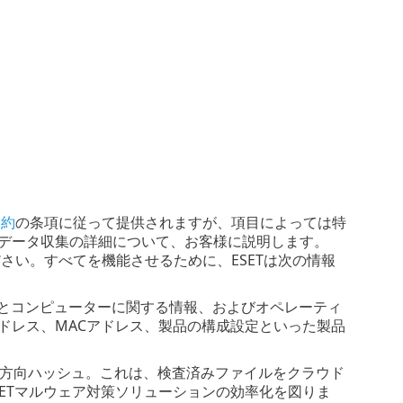
契約
の条項に従って提供されますが、項目によっては特
るデータ収集の詳細について、お客様に説明します。
さい。すべてを機能させるために、ESETは次の情報
とコンピューターに関する情報、およびオペレーティ
アドレス、MACアドレス、製品の構成設定といった製品
する単方向ハッシュ。これは、検査済みファイルをクラウド
ETマルウェア対策ソリューションの効率化を図りま