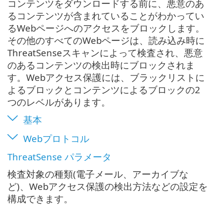
コンテンツをダウンロードする前に、悪意のあ
るコンテンツが含まれていることがわかってい
るWebページへのアクセスをブロックします。
その他のすべてのWebページは、読み込み時に
ThreatSenseスキャンによって検査され、悪意
のあるコンテンツの検出時にブロックされま
す。Webアクセス保護には、ブラックリストに
よるブロックとコンテンツによるブロックの2
つのレベルがあります。
基本
Webプロトコル
ThreatSense パラメータ
検査対象の種類(電子メール、アーカイブな
ど)、Webアクセス保護の検出方法などの設定を
構成できます。