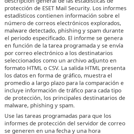
descripción general de las estadísticas de
protección de ESET Mail Security. Los informes
estadísticos contienen información sobre el
número de correos electrónicos explorados,
malware detectado, phishing y spam durante
el periodo especificado. El informe se genera
en función de la tarea programada y se envía
por correo electrónico a los destinatarios
seleccionados como un archivo adjunto en
formato HTML o CSV. La salida HTML presenta
los datos en forma de gráfico, muestra el
promedio a largo plazo para la comparación e
incluye información de tráfico para cada tipo
de protección, los principales destinatarios de
malware, phishing y spam.
Use las tareas programadas para que los
informes de protección del servidor de correo
se generen en una fecha y una hora