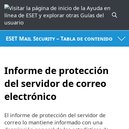
ESET Mail Security – Tabla de contenido
Informe de protección
del servidor de correo
electrónico
El informe de protección del servidor de
correo lo mantiene informado con una