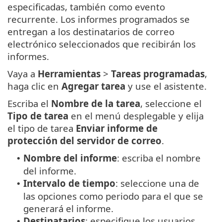
especificadas, también como evento
recurrente. Los informes programados se
entregan a los destinatarios de correo
electrónico seleccionados que recibirán los
informes.
Vaya a
Herramientas
>
Tareas programadas
,
haga clic en
Agregar tarea
y use el asistente.
Escriba el
Nombre de la tarea
, seleccione el
Tipo de tarea
en el menú desplegable y elija
el tipo de tarea
Enviar informe de
protección del servidor de correo
.
Nombre del informe
: escriba el nombre
•
del informe.
Intervalo de tiempo
: seleccione una de
•
las opciones como periodo para el que se
generará el informe.
Destinatarios
: especifique los usuarios
•