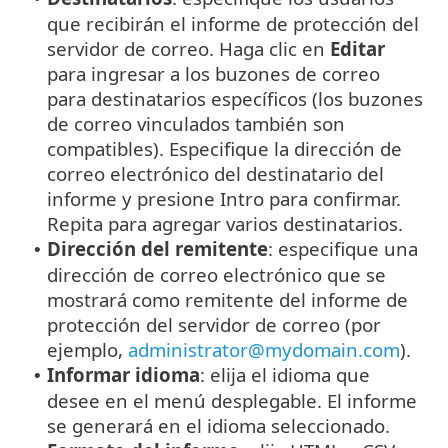
que recibirán el informe de protección del
servidor de correo. Haga clic en
Editar
para ingresar a los buzones de correo
para destinatarios específicos (los buzones
de correo vinculados también son
compatibles). Especifique la dirección de
correo electrónico del destinatario del
informe y presione Intro para confirmar.
Repita para agregar varios destinatarios.
Dirección del remitente
: especifique una
•
dirección de correo electrónico que se
mostrará como remitente del informe de
protección del servidor de correo (por
ejemplo,
administrator@mydomain.com
).
Informar idioma
: elija el idioma que
•
desee en el menú desplegable. El informe
se generará en el idioma seleccionado.