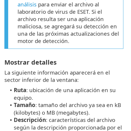
análisis
para enviar el archivo al
laboratorio de virus de ESET. Si el
archivo resulta ser una aplicación
maliciosa, se agregará su detección en
una de las próximas actualizaciones del
motor de detección.
Mostrar detalles
La siguiente información aparecerá en el
sector inferior de la ventana:
Ruta
: ubicación de una aplicación en su
•
equipo.
Tamaño
: tamaño del archivo ya sea en kB
•
(kilobytes) o MB (megabytes).
Descripción
: características del archivo
•
según la descripción proporcionada por el