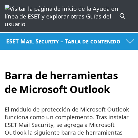
ESET Mail Security – Tabla de contenido
Barra de herramientas
de Microsoft Outlook
El módulo de protección de Microsoft Outlook
funciona como un complemento. Tras instalar
ESET Mail Security, se agrega a Microsoft
Outlook la siguiente barra de herramientas