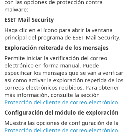
con las opciones de protección contra
malware:
ESET Mail Security
Haga clic en el ícono para abrir la ventana
principal del programa de ESET Mail Security.
Exploración reiterada de los mensajes
Permite iniciar la verificación del correo
electrónico en forma manual. Puede
especificar los mensajes que se van a verificar
así como activar la exploración repetida de los
correos electrónicos recibidos. Para obtener
más información, consulte la sección
Protección del cliente de correo electrónico
.
Configuración del módulo de exploración
Muestra las opciones de configuración de la
Protección del cliente de correo electrónico
.