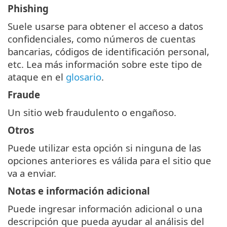
Phishing
Suele usarse para obtener el acceso a datos
confidenciales, como números de cuentas
bancarias, códigos de identificación personal,
etc. Lea más información sobre este tipo de
ataque en el
glosario
.
Fraude
Un sitio web fraudulento o engañoso.
Otros
Puede utilizar esta opción si ninguna de las
opciones anteriores es válida para el sitio que
va a enviar.
Notas e información adicional
Puede ingresar información adicional o una
descripción que pueda ayudar al análisis del