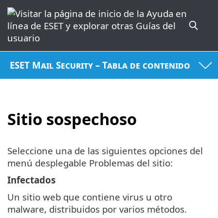
ESET Mail Security – Tabla de contenido
Sitio sospechoso
Seleccione una de las siguientes opciones del
menú desplegable Problemas del sitio:
Infectados
Un sitio web que contiene virus u otro
malware, distribuidos por varios métodos.