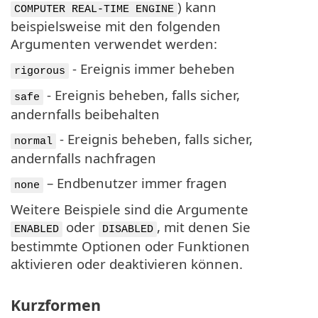
) kann
COMPUTER REAL-TIME ENGINE
beispielsweise mit den folgenden
Argumenten verwendet werden:
- Ereignis immer beheben
rigorous
- Ereignis beheben, falls sicher,
safe
andernfalls beibehalten
- Ereignis beheben, falls sicher,
normal
andernfalls nachfragen
– Endbenutzer immer fragen
none
Weitere Beispiele sind die Argumente
oder
, mit denen Sie
ENABLED
DISABLED
bestimmte Optionen oder Funktionen
aktivieren oder deaktivieren können.
Kurzformen