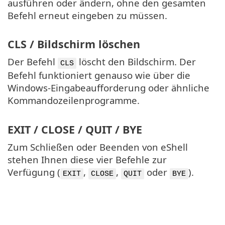
ausführen oder ändern, ohne den gesamten
Befehl erneut eingeben zu müssen.
CLS / Bildschirm löschen
Der Befehl
löscht den Bildschirm. Der
CLS
Befehl funktioniert genauso wie über die
Windows-Eingabeaufforderung oder ähnliche
Kommandozeilenprogramme.
EXIT / CLOSE / QUIT / BYE
Zum Schließen oder Beenden von eShell
stehen Ihnen diese vier Befehle zur
Verfügung (
,
,
oder
).
EXIT
CLOSE
QUIT
BYE