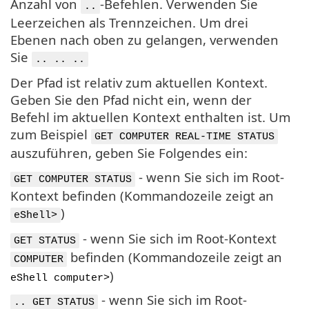
Anzahl von
-Befehlen. Verwenden Sie
..
Leerzeichen als Trennzeichen. Um drei
Ebenen nach oben zu gelangen, verwenden
Sie
.. .. ..
Der Pfad ist relativ zum aktuellen Kontext.
Geben Sie den Pfad nicht ein, wenn der
Befehl im aktuellen Kontext enthalten ist. Um
zum Beispiel
GET COMPUTER REAL-TIME STATUS
auszuführen, geben Sie Folgendes ein:
- wenn Sie sich im Root-
GET COMPUTER STATUS
Kontext befinden (Kommandozeile zeigt an
)
eShell>
- wenn Sie sich im Root-Kontext
GET STATUS
befinden (Kommandozeile zeigt an
COMPUTER
)
eShell computer>
- wenn Sie sich im Root-
.. GET STATUS