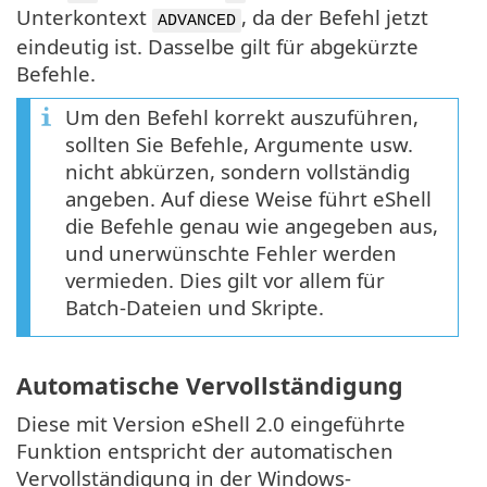
Unterkontext
, da der Befehl jetzt
ADVANCED
eindeutig ist. Dasselbe gilt für abgekürzte
Befehle.
Um den Befehl korrekt auszuführen,
sollten Sie Befehle, Argumente usw.
nicht abkürzen, sondern vollständig
angeben. Auf diese Weise führt eShell
die Befehle genau wie angegeben aus,
und unerwünschte Fehler werden
vermieden. Dies gilt vor allem für
Batch-Dateien und Skripte.
Automatische Vervollständigung
Diese mit Version eShell 2.0 eingeführte
Funktion entspricht der automatischen
Vervollständigung in der Windows-