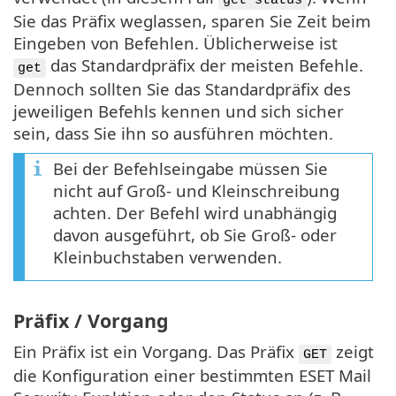
Sie das Präfix weglassen, sparen Sie Zeit beim
Eingeben von Befehlen. Üblicherweise ist
das Standardpräfix der meisten Befehle.
get
Dennoch sollten Sie das Standardpräfix des
jeweiligen Befehls kennen und sich sicher
sein, dass Sie ihn so ausführen möchten.
Bei der Befehlseingabe müssen Sie
nicht auf Groß- und Kleinschreibung
achten. Der Befehl wird unabhängig
davon ausgeführt, ob Sie Groß- oder
Kleinbuchstaben verwenden.
Präfix / Vorgang
Ein Präfix ist ein Vorgang. Das Präfix
zeigt
GET
die Konfiguration einer bestimmten ESET Mail