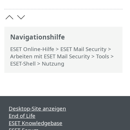
Navigationshilfe
ESET Online-Hilfe
>
ESET Mail Security
>
Arbeiten mit ESET Mail Security
>
Tools
>
ESET-Shell
> Nutzung
Desktop-Site anzeigen
End of Life
ESET Knowledgebase