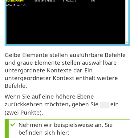
Gelbe Elemente stellen ausführbare Befehle
und graue Elemente stellen auswählbare
untergordnete Kontexte dar. Ein
untergeordneter Kontext enthält weitere
Befehle.
Wenn Sie auf eine höhere Ebene
zurückkehren möchten, geben Sie
ein
..
(zwei Punkte).
Nehmen wir beispielsweise an, Sie
befinden sich hier: