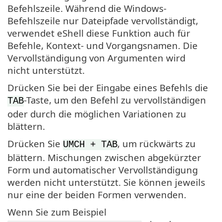
Befehlszeile. Während die Windows-
Befehlszeile nur Dateipfade vervollständigt,
verwendet eShell diese Funktion auch für
Befehle, Kontext- und Vorgangsnamen. Die
Vervollständigung von Argumenten wird
nicht unterstützt.
Drücken Sie bei der Eingabe eines Befehls die
-Taste, um den Befehl zu vervollständigen
TAB
oder durch die möglichen Variationen zu
blättern.
Drücken Sie
, um rückwärts zu
UMCH + TAB
blättern. Mischungen zwischen abgekürzter
Form und automatischer Vervollständigung
werden nicht unterstützt. Sie können jeweils
nur eine der beiden Formen verwenden.
Wenn Sie zum Beispiel