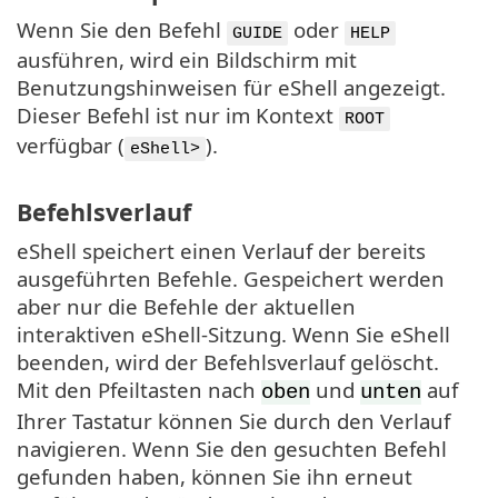
Wenn Sie den Befehl
oder
GUIDE
HELP
ausführen, wird ein Bildschirm mit
Benutzungshinweisen für eShell angezeigt.
Dieser Befehl ist nur im Kontext
ROOT
verfügbar (
).
eShell>
Befehlsverlauf
eShell speichert einen Verlauf der bereits
ausgeführten Befehle. Gespeichert werden
aber nur die Befehle der aktuellen
interaktiven eShell-Sitzung. Wenn Sie eShell
beenden, wird der Befehlsverlauf gelöscht.
Mit den Pfeiltasten nach
und
auf
oben
unten
Ihrer Tastatur können Sie durch den Verlauf
navigieren. Wenn Sie den gesuchten Befehl
gefunden haben, können Sie ihn erneut