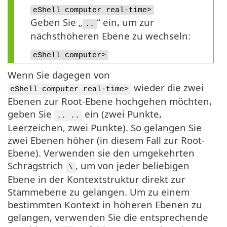
eShell computer real-time>
Geben Sie „
“ ein, um zur
..
nächsthöheren Ebene zu wechseln:
eShell computer>
Wenn Sie dagegen von
wieder die zwei
eShell computer real-time>
Ebenen zur Root-Ebene hochgehen möchten,
geben Sie
ein (zwei Punkte,
.. ..
Leerzeichen, zwei Punkte). So gelangen Sie
zwei Ebenen höher (in diesem Fall zur Root-
Ebene). Verwenden sie den umgekehrten
Schrägstrich
, um von jeder beliebigen
\
Ebene in der Kontextstruktur direkt zur
Stammebene zu gelangen. Um zu einem
bestimmten Kontext in höheren Ebenen zu
gelangen, verwenden Sie die entsprechende