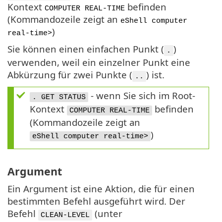
Kontext
befinden
COMPUTER REAL-TIME
(Kommandozeile zeigt an
eShell computer
)
real-time>
Sie können einen einfachen Punkt (
)
.
verwenden, weil ein einzelner Punkt eine
Abkürzung für zwei Punkte (
) ist.
..
- wenn Sie sich im Root-
. GET STATUS
Kontext
befinden
COMPUTER REAL-TIME
(Kommandozeile zeigt an
)
eShell computer real-time>
Argument
Ein Argument ist eine Aktion, die für einen
bestimmten Befehl ausgeführt wird. Der
Befehl
(unter
CLEAN-LEVEL