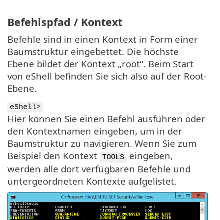
Befehlspfad / Kontext
Befehle sind in einen Kontext in Form einer
Baumstruktur eingebettet. Die höchste
Ebene bildet der Kontext „root“. Beim Start
von eShell befinden Sie sich also auf der Root-
Ebene.
eShell>
Hier können Sie einen Befehl ausführen oder
den Kontextnamen eingeben, um in der
Baumstruktur zu navigieren. Wenn Sie zum
Beispiel den Kontext
eingeben,
TOOLS
werden alle dort verfügbaren Befehle und
untergeordneten Kontexte aufgelistet.