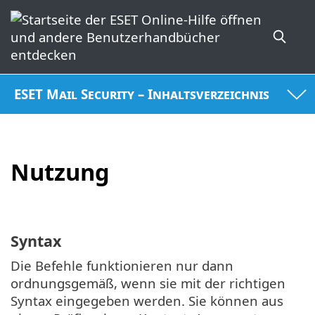
ESET Mail Security – Inhaltsverzeichnis
Nutzung
Syntax
Die Befehle funktionieren nur dann
ordnungsgemäß, wenn sie mit der richtigen
Syntax eingegeben werden. Sie können aus