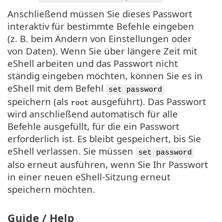
Anschließend müssen Sie dieses Passwort
interaktiv für bestimmte Befehle eingeben
(z. B. beim Ändern von Einstellungen oder
von Daten). Wenn Sie über längere Zeit mit
eShell arbeiten und das Passwort nicht
ständig eingeben möchten, können Sie es in
eShell mit dem Befehl
set password
speichern (als
ausgeführt). Das Passwort
root
wird anschließend automatisch für alle
Befehle ausgefüllt, für die ein Passwort
erforderlich ist. Es bleibt gespeichert, bis Sie
eShell verlassen. Sie müssen
set password
also erneut ausführen, wenn Sie Ihr Passwort
in einer neuen eShell-Sitzung erneut
speichern möchten.
Guide / Help