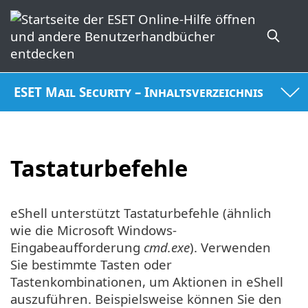
ESET Mail Security – Inhaltsverzeichnis
Tastaturbefehle
eShell unterstützt Tastaturbefehle (ähnlich
wie die Microsoft Windows-
Eingabeaufforderung
cmd.exe
). Verwenden
Sie bestimmte Tasten oder
Tastenkombinationen, um Aktionen in eShell
auszuführen. Beispielsweise können Sie den