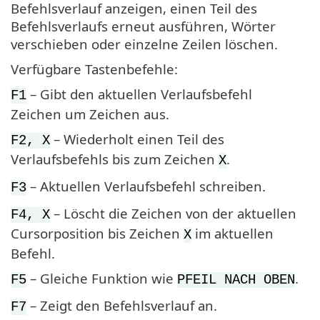
Befehlsverlauf anzeigen, einen Teil des
Befehlsverlaufs erneut ausführen, Wörter
verschieben oder einzelne Zeilen löschen.
Verfügbare Tastenbefehle:
– Gibt den aktuellen Verlaufsbefehl
F1
Zeichen um Zeichen aus.
– Wiederholt einen Teil des
F2, X
Verlaufsbefehls bis zum Zeichen
.
X
– Aktuellen Verlaufsbefehl schreiben.
F3
– Löscht die Zeichen von der aktuellen
F4, X
Cursorposition bis Zeichen
im aktuellen
X
Befehl.
– Gleiche Funktion wie
.
F5
PFEIL NACH OBEN
– Zeigt den Befehlsverlauf an.
F7