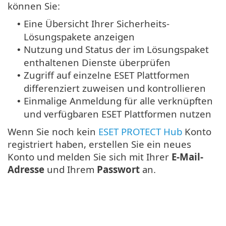
können Sie:
Eine Übersicht Ihrer Sicherheits-
•
Lösungspakete anzeigen
Nutzung und Status der im Lösungspaket
•
enthaltenen Dienste überprüfen
Zugriff auf einzelne ESET Plattformen
•
differenziert zuweisen und kontrollieren
Einmalige Anmeldung für alle verknüpften
•
und verfügbaren ESET Plattformen nutzen
Wenn Sie noch kein
ESET PROTECT Hub
Konto
registriert haben, erstellen Sie ein neues
Konto und melden Sie sich mit Ihrer
E-Mail-
Adresse
und Ihrem
Passwort
an.