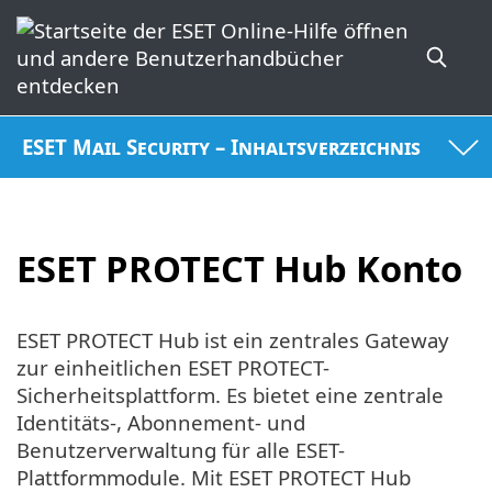
ESET Mail Security – Inhaltsverzeichnis
ESET PROTECT Hub Konto
ESET PROTECT Hub ist ein zentrales Gateway
zur einheitlichen ESET PROTECT-
Sicherheitsplattform. Es bietet eine zentrale
Identitäts-, Abonnement- und
Benutzerverwaltung für alle ESET-
Plattformmodule. Mit ESET PROTECT Hub