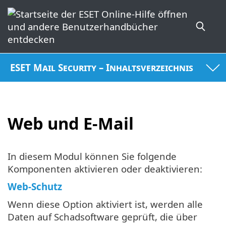
ESET Mail Security – Inhaltsverzeichnis
Web und E-Mail
In diesem Modul können Sie folgende
Komponenten aktivieren oder deaktivieren:
Web-Schutz
Wenn diese Option aktiviert ist, werden alle
Daten auf Schadsoftware geprüft, die über