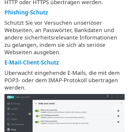
HTTP oder HTTPS übertragen werden.
Phishing-Schutz
Schützt Sie vor Versuchen unseriöser
Webseiten, an Passwörter, Bankdaten und
andere sicherheitsrelevante Informationen
zu gelangen, indem sie sich als seriöse
Webseiten ausgeben.
E-Mail-Client-Schutz
Überwacht eingehende E-Mails, die mit dem
POP3- oder dem IMAP-Protokoll übertragen
werden.