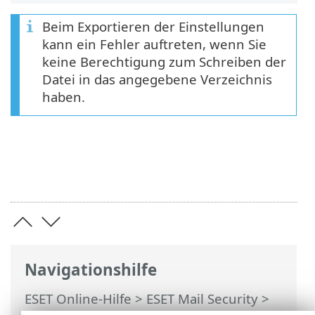
Beim Exportieren der Einstellungen
kann ein Fehler auftreten, wenn Sie
keine Berechtigung zum Schreiben der
Datei in das angegebene Verzeichnis
haben.
Navigationshilfe
ESET Online-Hilfe
>
ESET Mail Security
>