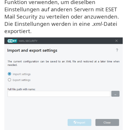
Funktion verwenden, um dieselben
Einstellungen auf anderen Servern mit ESET
Mail Security zu verteilen oder anzuwenden.
Die Einstellungen werden in eine .
xml
-Datei
exportiert.