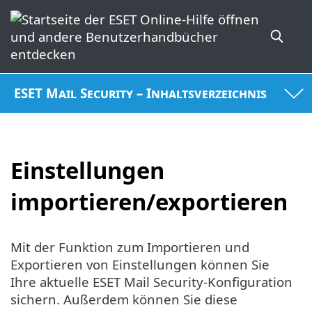
ESET Mail Security – Inhaltsverzeichnis
Einstellungen
importieren/exportieren
Mit der Funktion zum Importieren und
Exportieren von Einstellungen können Sie
Ihre aktuelle ESET Mail Security-Konfiguration
sichern. Außerdem können Sie diese