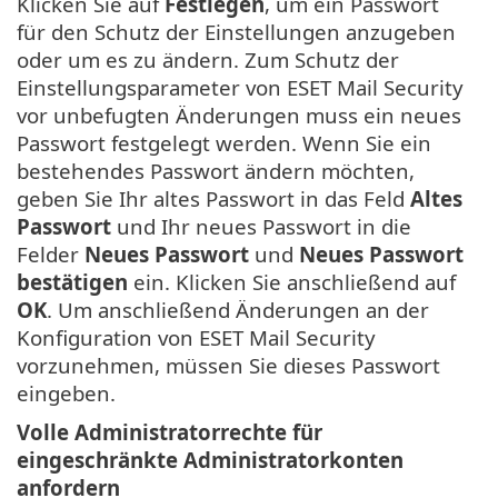
Klicken Sie auf
Festlegen
, um ein Passwort
für den Schutz der Einstellungen anzugeben
oder um es zu ändern. Zum Schutz der
Einstellungsparameter von ESET Mail Security
vor unbefugten Änderungen muss ein neues
Passwort festgelegt werden. Wenn Sie ein
bestehendes Passwort ändern möchten,
geben Sie Ihr altes Passwort in das Feld
Altes
Passwort
und Ihr neues Passwort in die
Felder
Neues Passwort
und
Neues Passwort
bestätigen
ein. Klicken Sie anschließend auf
OK
. Um anschließend Änderungen an der
Konfiguration von ESET Mail Security
vorzunehmen, müssen Sie dieses Passwort
eingeben.
Volle Administratorrechte für
eingeschränkte Administratorkonten
anfordern