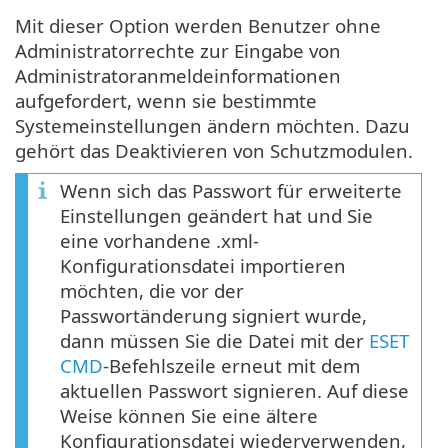
Mit dieser Option werden Benutzer ohne
Administratorrechte zur Eingabe von
Administratoranmeldeinformationen
aufgefordert, wenn sie bestimmte
Systemeinstellungen ändern möchten. Dazu
gehört das Deaktivieren von Schutzmodulen.
Wenn sich das Passwort für erweiterte
Einstellungen geändert hat und Sie
eine vorhandene .xml-
Konfigurationsdatei importieren
möchten, die vor der
Passwortänderung signiert wurde,
dann müssen Sie die Datei mit der
ESET
CMD
-Befehlszeile erneut mit dem
aktuellen Passwort signieren. Auf diese
Weise können Sie eine ältere
Konfigurationsdatei wiederverwenden,