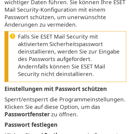
wichtiger Daten führen. Sie können Ihre ESET
Mail Security-Konfiguration mit einem
Passwort schützen, um unerwünschte
Änderungen zu vermeiden.
Falls Sie ESET Mail Security mit
aktiviertem Sicherheitspasswort
deinstallieren, werden Sie zur Eingabe
des Passworts aufgefordert.
Andernfalls können Sie ESET Mail
Security nicht deinstallieren.
Einstellungen mit Passwort schützen
Sperrt/entsperrt die Programmeinstellungen.
Klicken Sie auf diese Option, um das
Passwortfenster
zu öffnen.
Passwort festlegen