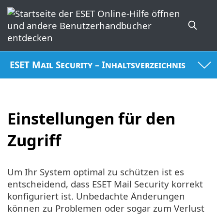
ESET Mail Security – Inhaltsverzeichnis
Einstellungen für den
Zugriff
Um Ihr System optimal zu schützen ist es
entscheidend, dass ESET Mail Security korrekt
konfiguriert ist. Unbedachte Änderungen
können zu Problemen oder sogar zum Verlust