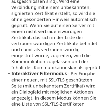
ausgeschlossen sind). Wird eine
Verbindung mit einem unbekannten,
signierten Zertifikat erstellt, so wird sie
ohne gesonderten Hinweis automatisch
geprüft. Wenn Sie auf einen Server mit
einem nicht vertrauenswürdigen
Zertifikat, das sich in der Liste der
vertrauenswürdigen Zertifikate befindet
und damit als vertrauenswürdig
eingestuft wurde, zugreifen, wird die
Kommunikation zugelassen und der
Inhalt des Kommunikationskanals geprüft.
Interaktiver Filtermodus
- Bei Eingabe
•
einer neuen, mit SSL/TLS geschützten
Seite (mit unbekanntem Zertifikat) wird
ein Dialogfeld mit möglichen Aktionen
angezeigt. In diesem Modus können Sie
eine Liste von SSL/TLS-Zertifikaten