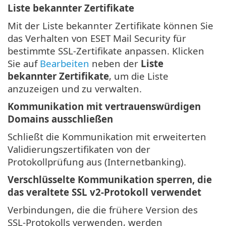
Liste bekannter Zertifikate
Mit der Liste bekannter Zertifikate können Sie
das Verhalten von ESET Mail Security für
bestimmte SSL-Zertifikate anpassen. Klicken
Sie auf
Bearbeiten
neben der
Liste
bekannter Zertifikate
, um die Liste
anzuzeigen und zu verwalten.
Kommunikation mit vertrauenswürdigen
Domains ausschließen
Schließt die Kommunikation mit erweiterten
Validierungszertifikaten von der
Protokollprüfung aus (Internetbanking).
Verschlüsselte Kommunikation sperren, die
das veraltete SSL v2-Protokoll verwendet
Verbindungen, die die frühere Version des
SSL-Protokolls verwenden, werden