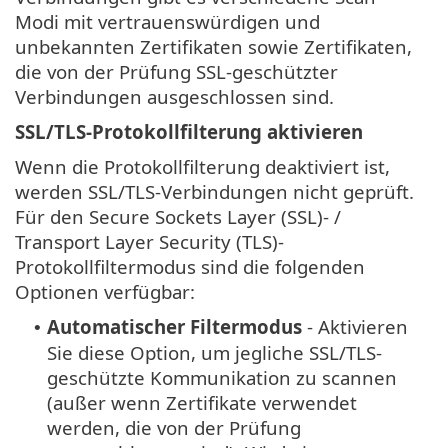
Modi mit vertrauenswürdigen und
unbekannten Zertifikaten sowie Zertifikaten,
die von der Prüfung SSL-geschützter
Verbindungen ausgeschlossen sind.
SSL/TLS-Protokollfilterung aktivieren
Wenn die Protokollfilterung deaktiviert ist,
werden SSL/TLS-Verbindungen nicht geprüft.
Für den Secure Sockets Layer (SSL)- /
Transport Layer Security (TLS)-
Protokollfiltermodus sind die folgenden
Optionen verfügbar:
Automatischer Filtermodus
- Aktivieren
•
Sie diese Option, um jegliche SSL/TLS-
geschützte Kommunikation zu scannen
(außer wenn Zertifikate verwendet
werden, die von der Prüfung