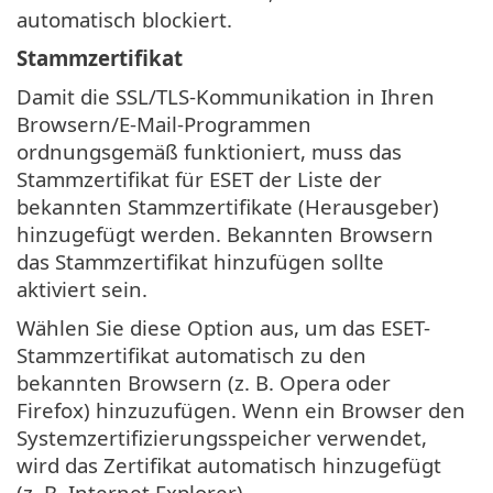
automatisch blockiert.
Stammzertifikat
Damit die SSL/TLS-Kommunikation in Ihren
Browsern/E-Mail-Programmen
ordnungsgemäß funktioniert, muss das
Stammzertifikat für ESET der Liste der
bekannten Stammzertifikate (Herausgeber)
hinzugefügt werden. Bekannten Browsern
das Stammzertifikat hinzufügen sollte
aktiviert sein.
Wählen Sie diese Option aus, um das ESET-
Stammzertifikat automatisch zu den
bekannten Browsern (z. B. Opera oder
Firefox) hinzuzufügen. Wenn ein Browser den
Systemzertifizierungsspeicher verwendet,
wird das Zertifikat automatisch hinzugefügt
(z. B. Internet Explorer).