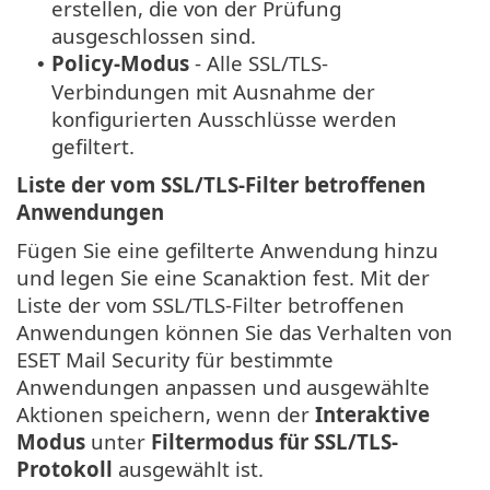
erstellen, die von der Prüfung
ausgeschlossen sind.
Policy-Modus
- Alle SSL/TLS-
•
Verbindungen mit Ausnahme der
konfigurierten Ausschlüsse werden
gefiltert.
Liste der vom SSL/TLS-Filter betroffenen
Anwendungen
Fügen Sie eine gefilterte Anwendung hinzu
und legen Sie eine Scanaktion fest. Mit der
Liste der vom SSL/TLS-Filter betroffenen
Anwendungen können Sie das Verhalten von
ESET Mail Security für bestimmte
Anwendungen anpassen und ausgewählte
Aktionen speichern, wenn der
Interaktive
Modus
unter
Filtermodus für SSL/TLS-
Protokoll
ausgewählt ist.