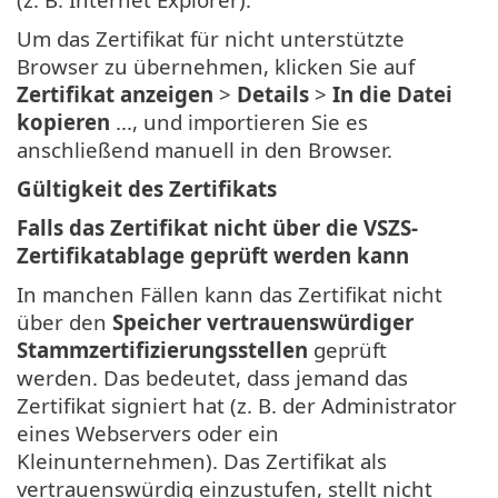
Um das Zertifikat für nicht unterstützte
Browser zu übernehmen, klicken Sie auf
Zertifikat anzeigen
>
Details
>
In die Datei
kopieren
..., und importieren Sie es
anschließend manuell in den Browser.
Gültigkeit des Zertifikats
Falls das Zertifikat nicht über die VSZS-
Zertifikatablage geprüft werden kann
In manchen Fällen kann das Zertifikat nicht
über den
Speicher vertrauenswürdiger
Stammzertifizierungsstellen
geprüft
werden. Das bedeutet, dass jemand das
Zertifikat signiert hat (z. B. der Administrator
eines Webservers oder ein
Kleinunternehmen). Das Zertifikat als
vertrauenswürdig einzustufen, stellt nicht