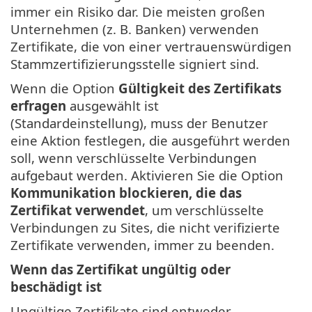
immer ein Risiko dar. Die meisten großen
Unternehmen (z. B. Banken) verwenden
Zertifikate, die von einer vertrauenswürdigen
Stammzertifizierungsstelle signiert sind.
Wenn die Option
Gültigkeit des Zertifikats
erfragen
ausgewählt ist
(Standardeinstellung), muss der Benutzer
eine Aktion festlegen, die ausgeführt werden
soll, wenn verschlüsselte Verbindungen
aufgebaut werden. Aktivieren Sie die Option
Kommunikation blockieren, die das
Zertifikat verwendet
, um verschlüsselte
Verbindungen zu Sites, die nicht verifizierte
Zertifikate verwenden, immer zu beenden.
Wenn das Zertifikat ungültig oder
beschädigt ist
Ungültige Zertifikate sind entweder