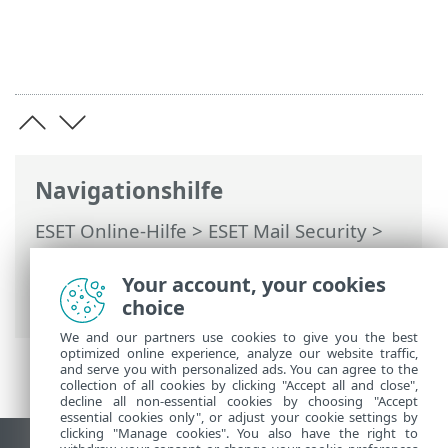
Navigationshilfe
ESET Online-Hilfe
>
ESET Mail Security
>
Erweiterte Einstellungen
>
Benachrichtigungen
>
Your account, your cookies
Anwendungsstatus
choice
We and our partners use cookies to give you the best
optimized online experience, analyze our website traffic,
and serve you with personalized ads. You can agree to the
collection of all cookies by clicking "Accept all and close",
decline all non-essential cookies by choosing "Accept
essential cookies only", or adjust your cookie settings by
clicking "Manage cookies". You also have the right to