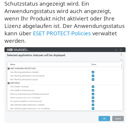
Schutzstatus angezeigt wird. Ein
Anwendungsstatus wird auch angezeigt,
wenn Ihr Produkt nicht aktiviert oder Ihre
Lizenz abgelaufen ist. Der Anwendungsstatus
kann über
ESET PROTECT-Policies
verwaltet
werden.