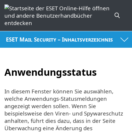
ESET Mail Security – Inhaltsverzeichnis
Anwendungsstatus
In diesem Fenster können Sie auswählen,
welche Anwendungs-Statusmeldungen
angezeigt werden sollen. Wenn Sie
beispielsweise den Viren- und Spywareschutz
anhalten, führt dies dazu, dass in der Seite
Überwachung eine Änderung des