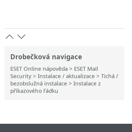
Drobečková navigace
ESET Online nápověda
>
ESET Mail
Security
>
Instalace / aktualizace
>
Tichá /
bezobslužná instalace
> Instalace z
příkazového řádku