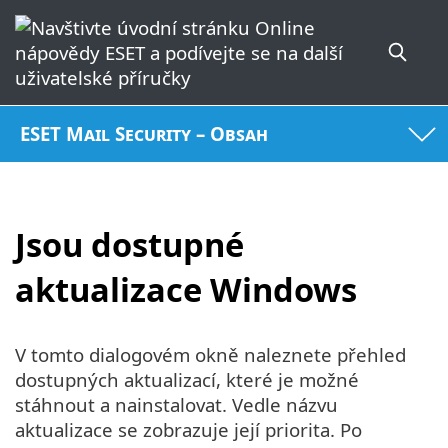
ESET Mail Security – Obsah
Jsou dostupné
aktualizace Windows
V tomto dialogovém okně naleznete přehled
dostupných aktualizací, které je možné
stáhnout a nainstalovat. Vedle názvu
aktualizace se zobrazuje její priorita. Po