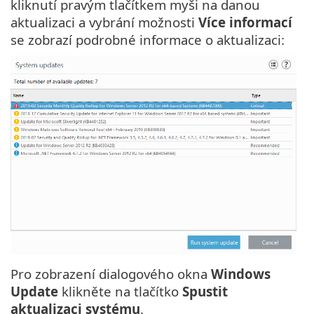
kliknutí pravým tlačítkem myši na danou
aktualizaci a vybrání možnosti
Více informací
se zobrazí podrobné informace o aktualizaci:
Pro zobrazení dialogového okna
Windows
Update
klikněte na tlačítko
Spustit
aktualizaci systému
.