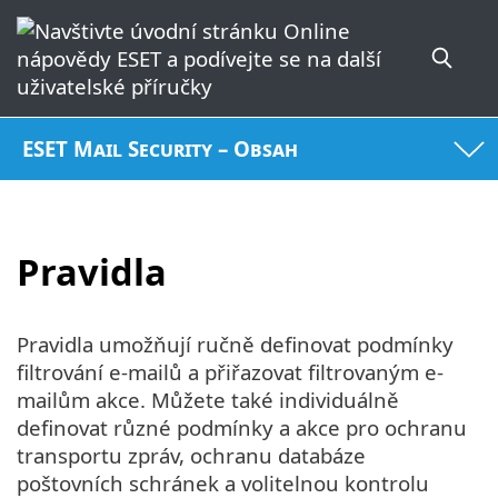
ESET Mail Security – Obsah
Pravidla
Pravidla umožňují ručně definovat podmínky
filtrování e-mailů a přiřazovat filtrovaným e-
mailům akce. Můžete také individuálně
definovat různé podmínky a akce pro ochranu
transportu zpráv, ochranu databáze
poštovních schránek a volitelnou kontrolu