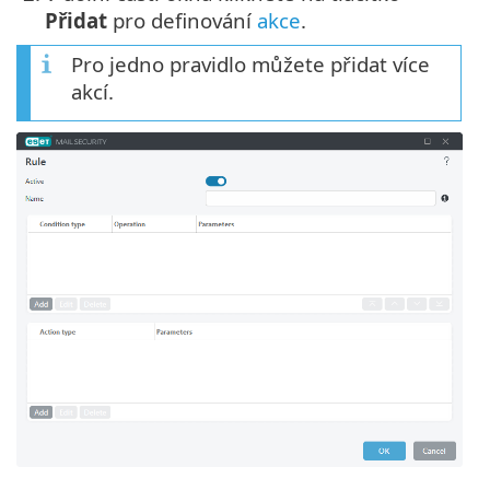
Přidat
pro definování
akce
.
Pro jedno pravidlo můžete přidat více
akcí.