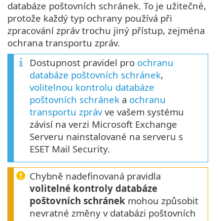
databáze poštovních schránek. To je užitečné,
protože každý typ ochrany používá při
zpracování zpráv trochu jiný přístup, zejména
ochrana transportu zpráv.
Dostupnost pravidel pro
ochranu
databáze poštovních schránek
,
volitelnou kontrolu databáze
poštovních schránek
a
ochranu
transportu zpráv
ve vašem systému
závisí na verzi Microsoft Exchange
Serveru nainstalované na serveru s
ESET Mail Security.
Chybně nadefinovaná pravidla
volitelné kontroly databáze
poštovních schránek
mohou způsobit
nevratné změny v databázi poštovních