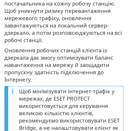
постачальника на кожну робочу станцію.
Щоб уникнути ризику перевантаження
мережевого трафіку, оновлення
завантажуються на локальний сервер-
дзеркало, а потім розповсюджуються на всі
робочі станції.
Оновлення робочих станцій клієнта із
дзеркала дає змогу оптимізувати баланс
навантаження на мережу й заощадити
пропускну здатність підключення до
Інтернету.
Щоб мінімізувати інтернет-трафік у
мережах, де ESET PROTECT
використовується для керування
великою кількістю клієнтів,
рекомендуємо використовувати ESET
Bridge, а не налаштовувати клієнт як