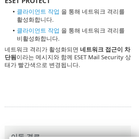
ESET PROTECT
클라이언트 작업
을 통해 네트워크 격리를
•
활성화합니다.
클라이언트 작업
을 통해 네트워크 격리를
•
비활성화합니다.
네트워크 격리가 활성화되면
네트워크 접근이 차
단됨
이라는 메시지와 함께 ESET Mail Security 상
태가 빨간색으로 변경됩니다.
이동 경로