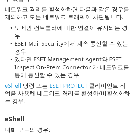
네트워크 격리를 활성화하면 다음과 같은 경우를
제외하고 모든 네트워크 트래픽이 차단됩니다.
도메인 컨트롤러에 대한 연결이 유지되는 경
•
우
ESET Mail Security에서 계속 통신할 수 있는
•
경우
있다면 ESET Management Agent와 ESET
•
Inspect On-Prem Connector 가 네트워크를
통해 통신할 수 있는 경우
eShell
명령 또는
ESET PROTECT
클라이언트 작
업을 사용해 네트워크 격리를 활성화/비활성화하
는 경우.
eShell
대화 모드의 경우: