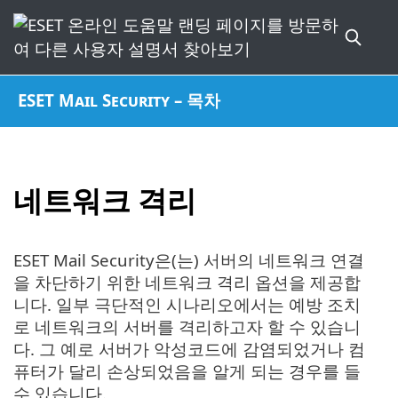
ESET Mail Security – 목차
네트워크 격리
ESET Mail Security은(는) 서버의 네트워크 연결
을 차단하기 위한 네트워크 격리 옵션을 제공합
니다. 일부 극단적인 시나리오에서는 예방 조치
로 네트워크의 서버를 격리하고자 할 수 있습니
다. 그 예로 서버가 악성코드에 감염되었거나 컴
퓨터가 달리 손상되었음을 알게 되는 경우를 들
수 있습니다.