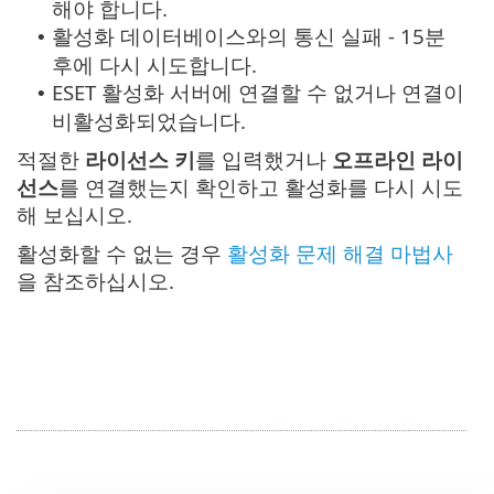
해야 합니다.
활성화 데이터베이스와의 통신 실패 - 15분
•
후에 다시 시도합니다.
ESET 활성화 서버에 연결할 수 없거나 연결이
•
비활성화되었습니다.
적절한
라이선스 키
를 입력했거나
오프라인 라이
선스
를 연결했는지 확인하고 활성화를 다시 시도
해 보십시오.
활성화할 수 없는 경우
활성화 문제 해결 마법사
을 참조하십시오.