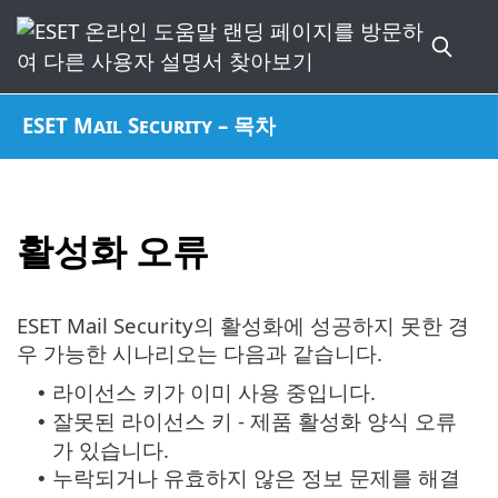
ESET Mail Security – 목차
활성화 오류
ESET Mail Security의 활성화에 성공하지 못한 경
우 가능한 시나리오는 다음과 같습니다.
라이선스 키가 이미 사용 중입니다.
•
잘못된 라이선스 키 - 제품 활성화 양식 오류
•
가 있습니다.
누락되거나 유효하지 않은 정보 문제를 해결
•