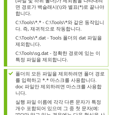
(파일 및 하위 폴더)가 제외됨을 나타내려
면 경로가 백슬래시(\)와 별표(*)로 끝나야
합니다.
C:\Tools\*.* - C:\Tools\*와 같은 동작입니
다. 즉, 재귀적으로 작동합니다.
C:\Tools\*.dat - Tools 폴더의 dat 파일을
제외합니다.
C:\Tools\sg.dat - 정확한 경로에 있는 이
특정 파일을 제외합니다.
폴더의 모든 파일을 제외하려면 폴더 경로
를 입력하고 *.* 마스크를 사용합니다.
doc 파일만 제외하려면 마스크를 사용합
니다.
실행 파일 이름에 각각 다른 문자가 특정
개수 포함되어 있으며 그 중 첫 문자(예:
“D”)만 알고 있는 경우에는 다음 형식을 사