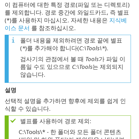
이 컴퓨터에 대한 특정 경로(파일 또는 디렉토리)
를 제외합니다. 경로 중간에 와일드카드, 즉 별표
(*)를 사용하지 마십시오. 자세한 내용은
지식베
이스 문서
를 참조하십시오.
폴더 내용을 제외하려면 경로 끝에 별표
(
*
)를 추가해야 합니다(
C:\Tools\*
).
검사기의 관점에서 볼 때
Tools
가 파일 이
름일 수도 있으므로
C:\Tools
는 제외되지
않습니다.
설명
선택적 설명을 추가하면 향후에 제외를 쉽게 인
식할 수 있습니다.
별표를 사용하여 경로 제외:
C:\Tools\* - 한 폴더와 모든 폴더 콘텐츠