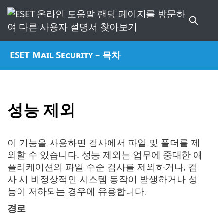
ESET Mail Security – 목차
성능 제외
이 기능을 사용하면 검사에서 파일 및 폴더를 제
외할 수 있습니다. 성능 제외는 업무에 중대한 애
플리케이션의 파일 수준 검사를 제외하거나, 검
사 시 비정상적인 시스템 동작이 발생하거나 성
능이 저하되는 경우에 유용합니다.
경로