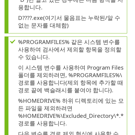
용합니다.
D????.exe(여기서 물음표는 누락된/알 수
없는 문자를 대체함)
%PROGRAMFILES% 같은 시스템 변수를
사용하여 검사에서 제외할 항목을 정의할
수 있습니다.
이 시스템 변수를 사용하여 Program Files
폴더를 제외하려면, %PROGRAMFILES%\
경로를 사용합니다(제외 항목에 추가할 때
경로 끝에 백슬래시를 붙여야 합니다).
%HOMEDRIVE% 하위 디렉토리에 있는 모
든 파일을 제외하려면
%HOMEDRIVE%\Excluded_Directory\*.*
경로를 사용합니다.
다음 변수를 경로 제외 형식에 사용할 수