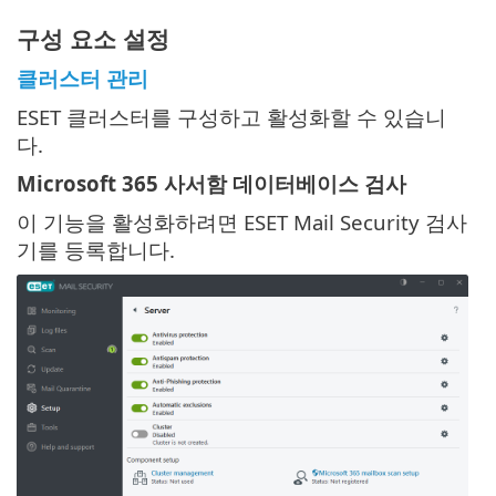
구성 요소 설정
클러스터 관리
ESET 클러스터를 구성하고 활성화할 수 있습니
다.
Microsoft 365 사서함 데이터베이스 검사
이 기능을 활성화하려면 ESET Mail Security 검사
기를 등록합니다.