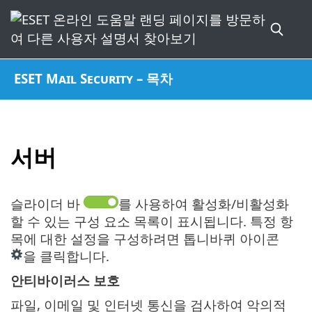
ESET Mail Security – 목차
서버
슬라이더 바
를 사용하여 활성화/비활성화
할 수 있는 구성 요소 목록이 표시됩니다. 특정 항
목에 대한 설정을 구성하려면 톱니바퀴 아이콘
을 클릭합니다.
안티바이러스 보호
파일, 이메일 및 인터넷 통신을 검사하여 악의적