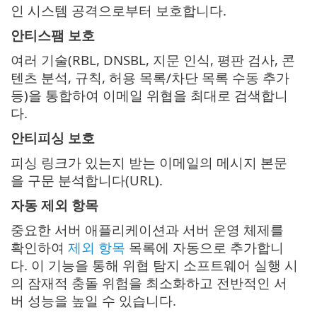
인 시스템 공격으로부터 보호합니다.
안티스팸 보호
여러 기술(RBL, DNSBL, 지문 인식, 평판 검사, 콘
텐츠 분석, 규칙, 허용 목록/차단 목록 수동 추가
등)을 통합하여 이메일 위협을 최대로 검색합니
다.
안티피싱 보호
피싱 링크가 있는지 받는 이메일의 메시지 본문
을 구문 분석합니다(URL).
자동 제외 항목
중요한 서버 애플리케이션과 서버 운영 체제를
확인하여
제외 항목
목록에 자동으로 추가합니
다. 이 기능을 통해 위협 탐지 소프트웨어 실행 시
의 잠재적 충돌 위험을 최소화하고 전반적인 서
버 성능을 높일 수 있습니다.