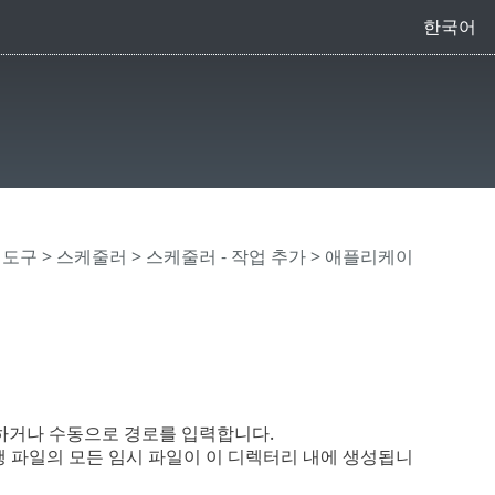
한국어
>
도구
>
스케줄러
>
스케줄러 - 작업 추가
> 애플리케이
릭하거나 수동으로 경로를 입력합니다.
 파일의 모든 임시 파일이 이 디렉터리 내에 생성됩니