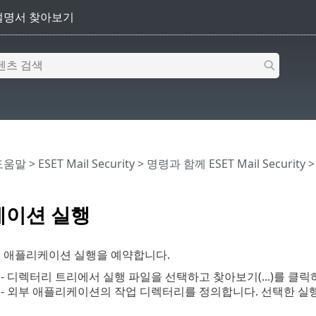
 도움말
>
ESET Mail Security
>
명령과 함께 ESET Mail Security
이션 실행
부 애플리케이션 실행을 예약합니다.
- 디렉터리 트리에서 실행 파일을 선택하고 찾아보기(...)를 클
- 외부 애플리케이션의 작업 디렉터리를 정의합니다. 선택한 실행