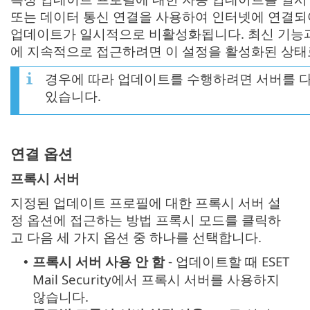
또는 데이터 통신 연결을 사용하여 인터넷에 연결되
업데이트가 일시적으로 비활성화됩니다. 최신 기능과
에 지속적으로 접근하려면 이 설정을 활성화된 상태
경우에 따라 업데이트를 수행하려면 서버를 다
있습니다.
연결 옵션
프록시 서버
지정된 업데이트 프로필에 대한 프록시 서버 설
정 옵션에 접근하는 방법 프록시 모드를 클릭하
고 다음 세 가지 옵션 중 하나를 선택합니다.
프록시 서버 사용 안 함
- 업데이트할 때 ESET
•
Mail Security에서 프록시 서버를 사용하지
않습니다.