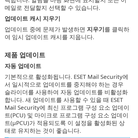
메일로 전달할지 선택할 수 있습니다.
업데이트 캐시 지우기
업데이트 중에 문제가 발생하면
지우기
를 클릭하
여 임시 업데이트 캐시를 지웁니다.
제품 업데이트
자동 업데이트
기본적으로 활성화됩니다. ESET Mail Security에
서 일시적으로 업데이트를 중지해야 하는 경우
슬라이더를 사용하여 자동 업데이트를 비활성화
합니다. 새 업데이트를 사용할 수 있을 때 ESET
Mail Security에 최신 프로그램 구성 요소 업데이
트(PCU) 및 마이크로 프로그램 구성 요소 업데이
트(μPCU)가 적용되도록 이 설정을 활성화된 상
태로 유지하는 것이 좋습니다.