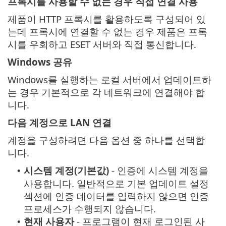
프록시를 사용할 수 없는 경우 직접 연결 사용
제품이 HTTP 프록시를 활용하도록 구성되어 있
는데 프록시에 연결할 수 없는 경우 제품은 프록
시를 우회하고 ESET 서버와 직접 통신합니다.
Windows 공유
Windows를 실행하는 로컬 서버에서 업데이트하
는 경우 기본적으로 각 네트워크에 연결해야 합
니다.
다음 계정으로 LAN 연결
계정을 구성하려면 다음 옵션 중 하나를 선택합
니다.
시스템 계정(기본값)
- 인증에 시스템 계정을
•
사용합니다. 일반적으로 기본 업데이트 설정
섹션에 인증 데이터를 입력하지 않으면 인증
프로세스가 수행되지 않습니다.
현재 사용자
- 프로그램이 현재 로그인된 사
•