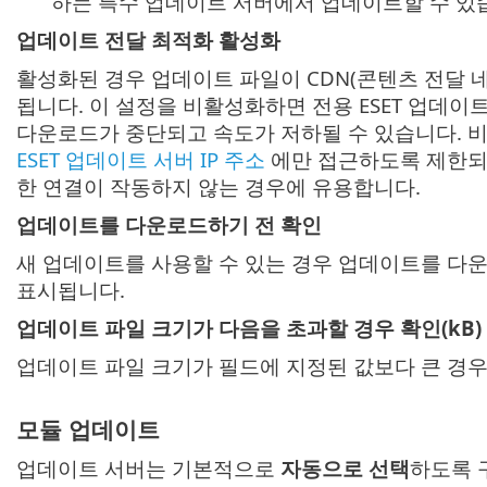
하는 특수 업데이트 서버에서 업데이트할 수 있
업데이트 전달 최적화 활성화
활성화된 경우 업데이트 파일이 CDN(콘텐츠 전달
됩니다. 이 설정을 비활성화하면 전용 ESET 업데이
다운로드가 중단되고 속도가 저하될 수 있습니다. 
ESET 업데이트 서버 IP 주소
에만 접근하도록 제한되
한 연결이 작동하지 않는 경우에 유용합니다.
업데이트를 다운로드하기 전 확인
새 업데이트를 사용할 수 있는 경우 업데이트를 다
표시됩니다.
업데이트 파일 크기가 다음을 초과할 경우 확인(kB)
업데이트 파일 크기가 필드에 지정된 값보다 큰 경우
모듈 업데이트
업데이트 서버는 기본적으로
자동으로 선택
하도록 구