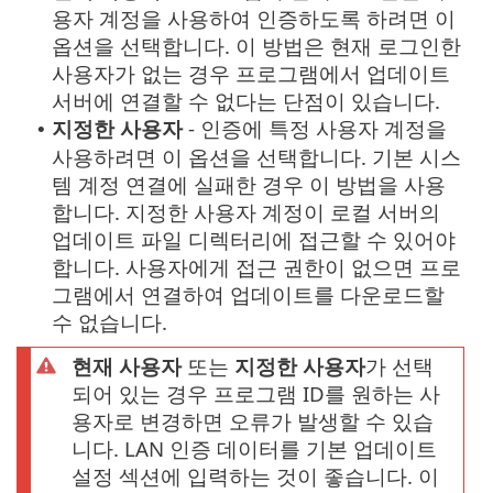
용자 계정을 사용하여 인증하도록 하려면 이
옵션을 선택합니다. 이 방법은 현재 로그인한
사용자가 없는 경우 프로그램에서 업데이트
서버에 연결할 수 없다는 단점이 있습니다.
지정한 사용자
- 인증에 특정 사용자 계정을
•
사용하려면 이 옵션을 선택합니다. 기본 시스
템 계정 연결에 실패한 경우 이 방법을 사용
합니다. 지정한 사용자 계정이 로컬 서버의
업데이트 파일 디렉터리에 접근할 수 있어야
합니다. 사용자에게 접근 권한이 없으면 프로
그램에서 연결하여 업데이트를 다운로드할
수 없습니다.
현재 사용자
또는
지정한 사용자
가 선택
되어 있는 경우 프로그램 ID를 원하는 사
용자로 변경하면 오류가 발생할 수 있습
니다. LAN 인증 데이터를 기본 업데이트
설정 섹션에 입력하는 것이 좋습니다. 이