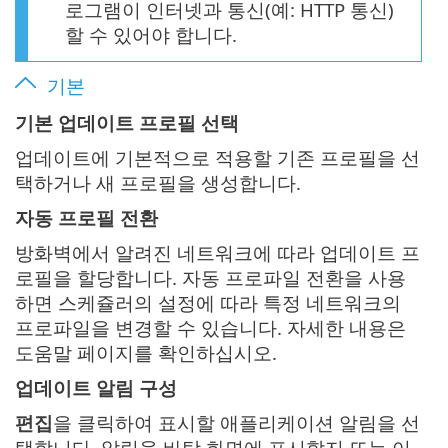
로그램이 인터넷과 통신(예: HTTP 통신)
할 수 있어야 합니다.
기본
기본 업데이트 프로필 선택
업데이트에 기본적으로 적용할 기존 프로필을 선
택하거나 새 프로필을 생성합니다.
자동 프로필 전환
방화벽에서 알려진 네트워크에 따라 업데이트 프
로필을 할당합니다. 자동 프로파일 전환을 사용
하면 스케쥴러의 설정에 따라 특정 네트워크의
프로파일을 변경할 수 있습니다. 자세한 내용은
도움말 페이지를 확인하십시오.
업데이트 알림 구성
편집
을 클릭하여 표시할 애플리케이션 알림을 선
택합니다. 알림을 바탕 화면에 표시할지 또는 이