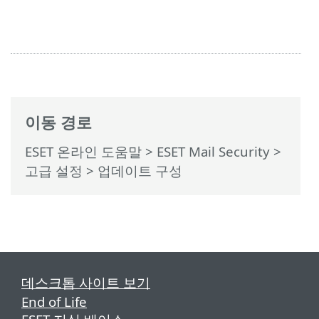
이동 경로
ESET 온라인 도움말
>
ESET Mail Security
>
고급 설정
> 업데이트 구성
데스크톱 사이트 보기
End of Life