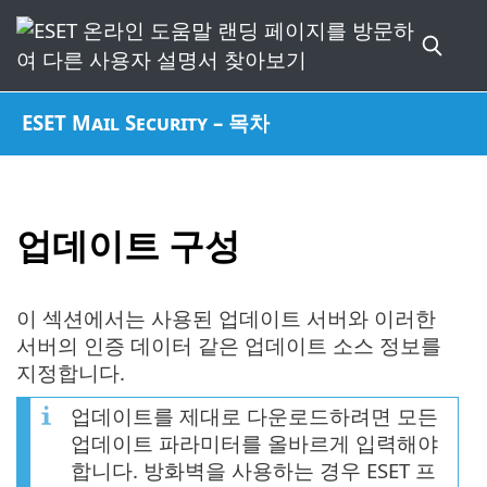
ESET Mail Security – 목차
업데이트 구성
이 섹션에서는 사용된 업데이트 서버와 이러한
서버의 인증 데이터 같은 업데이트 소스 정보를
지정합니다.
업데이트를 제대로 다운로드하려면 모든
업데이트 파라미터를 올바르게 입력해야
합니다. 방화벽을 사용하는 경우 ESET 프