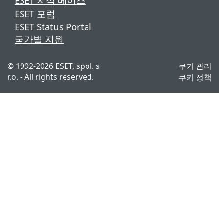
ESET 지식 베이스
ESET 포럼
ESET Status Portal
국가별 지원
©
1992-2026
ESET, spol. s
쿠키 관리
r.o. - All rights reserved.
쿠키 정책