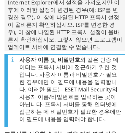
Internet Explorer에서 설정을 가져오지만 이
후에 이러한 설정이 변경된 경우(예: ISP를 변
경한 경우), 이 창에 나열된 HTTP 프록시 설정
이 올바른지 확인하십시오. ISP를 변경한 경
우), 이 창에 나열된 HTTP 프록시 설정이 올바
른지 확인하십시오. 그렇지 않으면 프로그램이
업데이트 서버에 연결할 수 없습니다.
사용자 이름
및
비밀번호
와 같은 인증 데
이터는 프록시 서버에 접근하기 위한 것
입니다. 사용자 이름과 비밀번호가 필요
한 경우에만 이 필드에 내용을 입력합니
다. 이러한 필드는 ESET Mail Security의
사용자 이름/비밀번호를 입력하는 곳이
아닙니다. 프록시 서버를 통해 인터넷에
접근하는 데 비밀번호가 필요한 경우에만
이 필드에 내용을 입력해야 합니다.