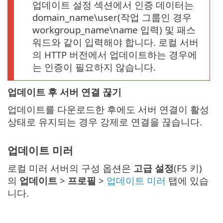
업데이트 설정 섹션에서 인증 데이터는
domain_name\user(작업 그룹인 경우
workgroup_name\name 입력) 및 패스
워드와 같이 입력해야 합니다. 로컬 서버
의 HTTP 버전에서 업데이트하는 경우에
는 인증이 필요하지 않습니다.
업데이트 후 서버 연결 끊기
업데이트를 다운로드한 후에도 서버 연결이 활성
상태로 유지되는 경우 강제로 연결을 끊습니다.
업데이트 미러
로컬 미러 서버의 구성 옵션은
고급 설정
(F5 키)
의
업데이트
>
프로필
>
업데이트 미러
탭에 있습
니다.