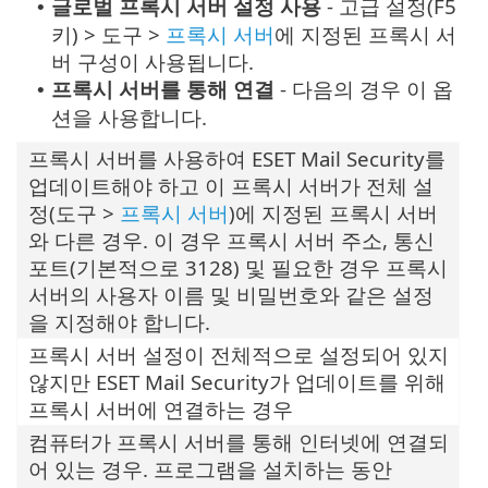
글로벌 프록시 서버 설정 사용
- 고급 설정(F5
•
키) > 도구 >
프록시 서버
에 지정된 프록시 서
버 구성이 사용됩니다.
프록시 서버를 통해 연결
- 다음의 경우 이 옵
•
션을 사용합니다.
프록시 서버를 사용하여 ESET Mail Security를
업데이트해야 하고 이 프록시 서버가 전체 설
정(도구 >
프록시 서버
)에 지정된 프록시 서버
와 다른 경우. 이 경우 프록시 서버 주소, 통신
포트(기본적으로 3128) 및 필요한 경우 프록시
서버의 사용자 이름 및 비밀번호와 같은 설정
을 지정해야 합니다.
프록시 서버 설정이 전체적으로 설정되어 있지
않지만 ESET Mail Security가 업데이트를 위해
프록시 서버에 연결하는 경우
컴퓨터가 프록시 서버를 통해 인터넷에 연결되
어 있는 경우. 프로그램을 설치하는 동안