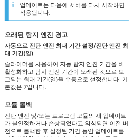
업데이트는 다음에 서버를 다시 시작하면
적용됩니다.
오래된 탐지 엔진 경고
자동으로 진단 엔진 최대 기간 설정/진단 엔진 최
대 기간(일)
슬라이더를 사용하여 자동 탐지 엔진 기간을 비
활성화하고 탐지 엔진 기간이 오래된 것으로 보
고되는 최대 기간(일)을 수동으로 설정합니다. 기
본값은 7입니다.
모듈 롤백
진단 엔진 및/또는 프로그램 모듈의 새 업데이트
가 불안정하거나 손상되었다고 의심되면 이전 버
전으로 롤백한 후 설정된 기간 동안 업데이트를