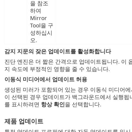
을 참조
하여
Mirror
Tool을 구
성하십시
오.
감지 지문의 잦은 업데이트를 활성화합니다
진단 엔진은 더 짧은 간격으로 업데이트됩니다. 이
지 속도에 부정적인 영향을 줄 수 있습니다.
이동식 미디어에서 업데이트 허용
생성된 미러가 포함되어 있는 경우 이동식 미디어
이 선택된 경우 업데이트가 백그라운드에서 실행됩니
를 표시하려면
항상 확인
을 선택합니다.
제품 업데이트
특정 업데이트 프로필에 대한 자동 업데이트를 일시