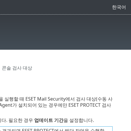
한국어
관리 콘솔 검사 대상
할 때 ESET Mail Security에서 검사 대상(수동 사
t Agent가 설치되어 있는 경우에만 ESET PROTECT 검사
니다. 필요한 경우
업데이트 기간
을 설정합니다.
 경과되면 ESET PROTECT에서 해당 작업을 수행할