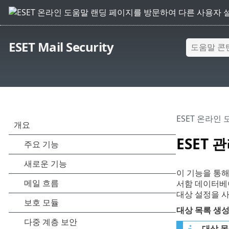
ESET Mail Security
ESET 온라인
ESET 
이 기능을 통해 
서함 데이터베
대상 설정을 사
대상 목록 생
대상 목