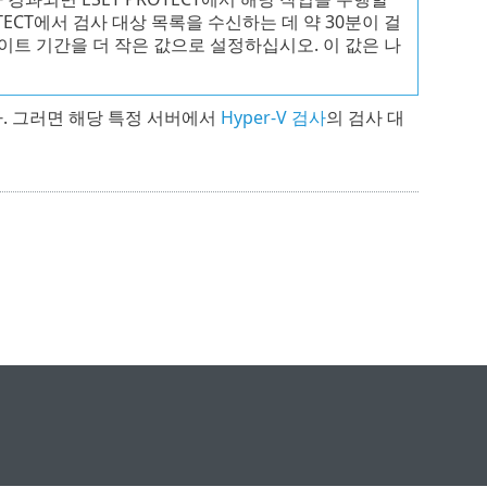
OTECT에서 검사 대상 목록을 수신하는 데 약 30분이 걸
데이트 기간을 더 작은 값으로 설정하십시오. 이 값은 나
. 그러면 해당 특정 서버에서
Hyper-V 검사
의 검사 대