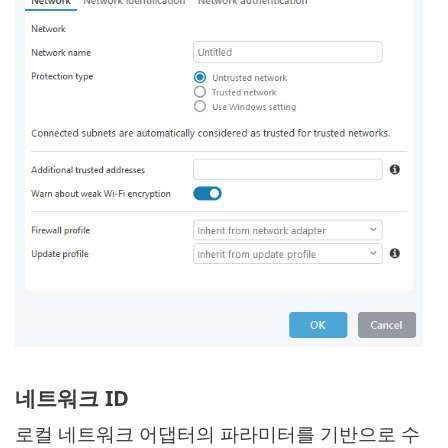
네트워크 ID
로컬 네트워크 어댑터의 파라미터를 기반으로 수