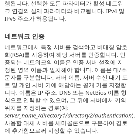
행됩니다. 선택한 모든 파라미터가 활성 네트워
크 연결의 실제 파라미터와 비교됩니다. IPv4 및
IPv6 주소가 허용됩니다.
네트워크 인증
네트워크에서 특정 서버를 검색하고 비대칭 암호
화(RSA)를 사용하여 해당 서버를 인증합니다. 인
증되는 네트워크의 이름은 인증 서버 설정에 지
정된 영역 이름과 일치해야 합니다. 이름은 대/소
문자를 구분합니다. 서버 이름, 서버 수신 대기 포
트 및 개인 서버 키에 해당하는 공개 키를 지정합
니다. 이름은 IP 주소, DNS 또는 NetBios 이름 형
식으로 입력할 수 있으며, 그 뒤에 서버에서 키의
위치를 지정하는 경로(예:
server_name_/directory1/directory2/authentication
).
사용할 대체 서버를 세미콜론으로 구분하여 경로
에 추가함으로써 지정할 수 있습니다.