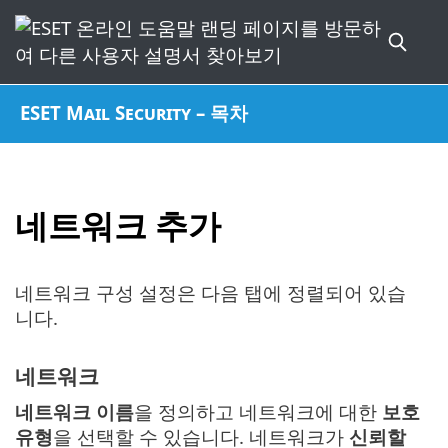
ESET Mail Security – 목차
네트워크 추가
네트워크 구성 설정은 다음 탭에 정렬되어 있습
니다.
네트워크
네트워크 이름
을 정의하고 네트워크에 대한
보호
유형
을 선택할 수 있습니다. 네트워크가
신뢰할