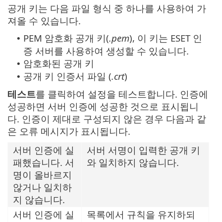
공개 키는 다음 파일 형식 중 하나를 사용하여 가
져올 수 있습니다.
PEM 암호화 공개 키(
.pem
), 이 키는 ESET 인
•
증 서버를 사용하여 생성할 수 있습니다.
암호화된 공개 키
•
공개 키 인증서 파일 (
.crt
)
•
테스트
를 클릭하여 설정을 테스트합니다. 인증에
성공하면 서버 인증에 성공한 것으로 표시됩니
다. 인증이 제대로 구성되지 않은 경우 다음과 같
은 오류 메시지가 표시됩니다.
서버 인증에 실
서버 서명이 입력한 공개 키
패했습니다. 서
와 일치하지 않습니다.
명이 올바르지
않거나 일치하
지 않습니다.
서버 인증에 실
목록에서 규칙을 유지하되