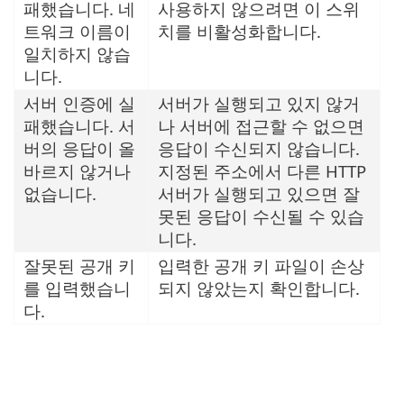
패했습니다. 네
사용하지 않으려면 이 스위
트워크 이름이
치를 비활성화합니다.
일치하지 않습
니다.
서버 인증에 실
서버가 실행되고 있지 않거
패했습니다. 서
나 서버에 접근할 수 없으면
버의 응답이 올
응답이 수신되지 않습니다.
바르지 않거나
지정된 주소에서 다른 HTTP
없습니다.
서버가 실행되고 있으면 잘
못된 응답이 수신될 수 있습
니다.
잘못된 공개 키
입력한 공개 키 파일이 손상
를 입력했습니
되지 않았는지 확인합니다.
다.