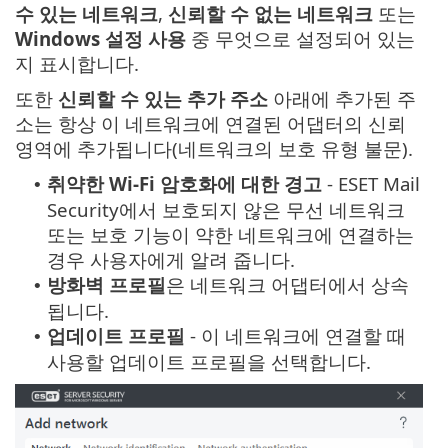
수 있는 네트워크
,
신뢰할 수 없는 네트워크
또는
Windows 설정 사용
중 무엇으로 설정되어 있는
지 표시합니다.
또한
신뢰할 수 있는 추가 주소
아래에 추가된 주
소는 항상 이 네트워크에 연결된 어댑터의 신뢰
영역에 추가됩니다(네트워크의 보호 유형 불문).
취약한 Wi-Fi 암호화에 대한 경고
- ESET Mail
•
Security에서 보호되지 않은 무선 네트워크
또는 보호 기능이 약한 네트워크에 연결하는
경우 사용자에게 알려 줍니다.
방화벽 프로필
은 네트워크 어댑터에서 상속
•
됩니다.
업데이트 프로필
- 이 네트워크에 연결할 때
•
사용할 업데이트 프로필을 선택합니다.