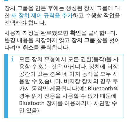
장치 그룹을 만든 후에는 생성된 장치 그룹에 대
한
새 장치 제어 규칙을 추가
하고 수행할 작업을
선택해야 합니다.
사용자 지정을 완료했으면
확인
을 클릭합니다.
변경 내용을 저장하지 않고
장치 그룹
창을 벗어
나려면
취소
를 클릭합니다.
모든 장치 유형에서 모든 권한(동작)을 사
용할 수 있는 것은 아닙니다. 장치에 저장
공간이 있는 경우 네 가지 동작을 모두 사
용할 수 있습니다. 비저장 장치의 경우 두
가지 동작만 제공됩니다(예: Bluetooth의
경우 읽기 전용을 사용할 수 없기 때문에
Bluetooth 장치를 허용하거나 차단할 수
만 있음).