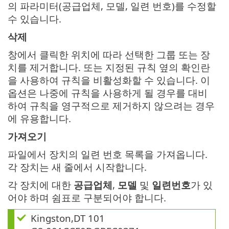
의 파라미터(공급업체, 모델, 일련 번호)를 수정할
수 있습니다.
삭제
창에서 클릭한 위치에 따라 선택한 그룹 또는 장
치를 제거합니다. 또는 지정된 규칙 옆의 확인란
을 사용하여 규칙을 비활성화할 수 있습니다. 이
옵션은 나중에 규칙을 사용하게 될 경우를 대비
하여 규칙을 영구적으로 제거하지 않으려는 경우
에 유용합니다.
가져오기
파일에서 장치의 일련 번호 목록을 가져옵니다.
각 장치는 새 줄에서 시작합니다.
각 장치에 대한
공급업체
,
모델
및
일련번호
가 있
어야 하며 쉼표로 구분되어야 합니다.
Kingston,DT 101