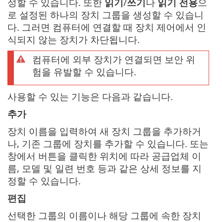
성할 수 있습니다. 또한
읽기
/
쓰기
나
읽기 전용
으
로 설정된 하나의 장치 그룹을 생성할 수 있습니
다. 그러면 컴퓨터에 연결할 때 장치 제어에서 인
식되지 않는 장치가 차단됩니다.
컴퓨터에 외부 장치가 연결되면 보안 위
험을 유발할 수 있습니다.
사용할 수 있는 기능은 다음과 같습니다.
추가
장치 이름을 입력하여 새 장치 그룹을 추가하거
나, 기존 그룹에 장치를 추가할 수 있습니다. 또는
창에서 버튼을 클릭한 위치에 따라 공급업체 이
름, 모델 및 일련 번호 등과 같은 상세 정보를 지
정할 수 있습니다.
편집
선택한 그룹의 이름이나 해당 그룹에 속한 장치