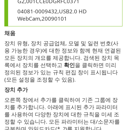
G2,001CCE0DGRFC0371
04081-0009432,USB2.0 HD
WebCam,20090101
채움
장치 유형, 장치 공급업체, 모델 및 일련 번호(사
용 가능한 경우)에 대한 정보와 함께 현재 연결된
모든 장치의 개요를 제공합니다. 검색된 장치 목
록에서 장치를 선택하고
확인
을 클릭하면 미리
정의된 정보가 있는 규칙 편집 창이 표시됩니다
(모든 설정을 조정할 수 있음).
장치 추가
오른쪽 창에서 추가를 클릭하여 기존 그룹에 장
치를 추가합니다. 아래에 표시된 추가 파라미터
를 사용하여 다양한 장치에 대한 규칙을 미세 조
정할 수 있습니다. 모든 파라미터는 대/소문자를
구분하며 와일드카드(*, ?)를 지원합니다.