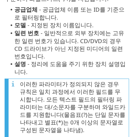
공급업체
- 공급업체 이름 또는 ID를 기준으
•
로 필터링합니다.
모델
- 지정된 장치 이름입니다.
•
일련 번호
- 일반적으로 외부 장치에는 고유
•
한 일련 번호가 있습니다. CD/DVD의 경우
CD 드라이브가 아닌 지정된 미디어의 일련
번호입니다.
설명
- 정리에 도움을 주기 위한 장치 설명입
•
니다.
이러한 파라미터가 정의되지 않은 경우
규칙은 일치 과정에서 이러한 필드를 무
시합니다. 모든 텍스트 필드의 필터링 파
라미터는 대/소문자를 구분하며 와일드카
드를 지원합니다(물음표(?)는 단일 문자를
나타내고 별표(*)는 0개 이상의 문자열로
구성된 문자열을 나타냄).