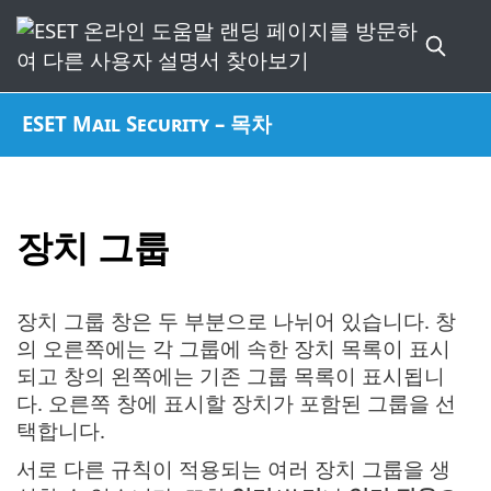
ESET Mail Security – 목차
장치 그룹
장치 그룹 창은 두 부분으로 나뉘어 있습니다. 창
의 오른쪽에는 각 그룹에 속한 장치 목록이 표시
되고 창의 왼쪽에는 기존 그룹 목록이 표시됩니
다. 오른쪽 창에 표시할 장치가 포함된 그룹을 선
택합니다.
서로 다른 규칙이 적용되는 여러 장치 그룹을 생