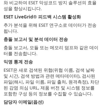
와 비교하여 ESET 악성코드 방지 솔루션의 효율
성을 향상시킵니다.
ESET LiveGrid® 피드백 시스템 활성화
추가 분석을 위해 ESET 연구소로 데이터가 전송
됩니다.
충돌 보고서 및 분석 데이터 전송
충돌 보고서, 모듈 또는 메모리 덤프와 같은 데이
터를 전송합니다.
익명 통계 전송
ESET은 새로 검색된 위협(위협 이름, 검색 날짜
및 시간, 검색 방법과 관련 메타데이터), 검사된
파일(해시, 파일 이름, 파일 출처, 원격측정), 차단
된 감염 의심 URL, 제품 버전 및 시스템 정보를
포함한 구성 등의 정보를 수집할 수 있습니다.
담당자 이메일(옵션)