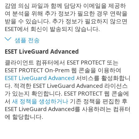
감염 의심 파일과 함께 담당자 이메일을 제공하
여 분석을 위해 추가 정보가 필요한 경우 연락을
받을 수 있습니다. 추가 정보가 필요하지 않으면
ESET에서 회신이 발송되지 않습니다.
샘플 전송
ESET LiveGuard Advanced
클라이언트 컴퓨터에서 ESET PROTECT 또는
ESET PROTECT On-Prem 웹 콘솔을 이용하여
ESET LiveGuard Advanced
서비스를 활성화합니
다. 적격한 ESET LiveGuard Advanced 라이선스
가 있는지 확인합니다. ESET PROTECT 웹 콘솔에
서
새 정책을 생성하거나
기존 정책을 편집한 후
ESET LiveGuard Advanced를 사용하려는 컴퓨터
에 할당합니다.