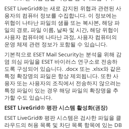
ESET LiveGrid®는 새로 감지된 위협과 관련된 사
용자의 컴퓨터 정보를 수집합니다. 이 정보에는
위협이 나타난 파일의 샘플 또는 복사본, 해당 파
일의 경로, 파일 이름, 날짜 및 시간, 해당 위협이
사용자 컴퓨터에 나타난 과정, 사용자 컴퓨터의
운영 체제 관련 정보가 포함될 수 있습니다.
기본적으로 ESET Mail Security는 분석을 위해 감
염 의심 파일을 ESET 바이러스 연구소로 전송하
도록 구성되어 있습니다. .docx 또는 .xlsx와 같은
특정 확장명의 파일은 항상 제외됩니다. 또한 사
용자 또는 사용자의 조직에서 전송하지 않으려는
특정 파일이 있는 경우 해당 파일의 확장명을 추
가할 수도 있습니다.
ESET LiveGrid® 평판 시스템 활성화(권장)
ESET LiveGrid® 평판 시스템은 검사한 파일을 클
라우드의 허용 목록 및 차단 목록 항목에 있는 DB