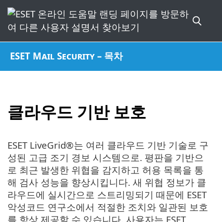
ESET Mail Security – 목차
클라우드 기반 보호
ESET LiveGrid®는 여러 클라우드 기반 기술로 구
성된 고급 조기 경보 시스템으로. 평판을 기반으
로 최근 발생한 위협을 감지하고 허용 목록을 통
해 검사 성능을 향상시킵니다. 새 위협 정보가 클
라우드에 실시간으로 스트리밍되기 때문에 ESET
악성코드 연구소에서 적절한 조치와 일관된 보호
를 항상 제공할 수 있습니다. 사용자는 ESET