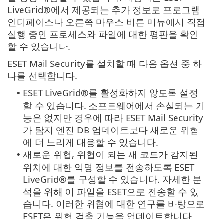
LiveGrid®에서 제공되는 추가 정보로 프로그램
인터페이스나 오른쪽 마우스 버튼 메뉴에서 직접
실행 중인 프로세스와 파일에 대한 평판을 확인
할 수 있습니다.
ESET Mail Security를 설치할 때 다음 옵션 중 하
나를 선택합니다.
ESET LiveGrid®를 활성화하지 않도록 설정
•
할 수 있습니다. 소프트웨어에서 손실되는 기
능은 없지만 경우에 따라 ESET Mail Security
가 탐지 엔진 DB 업데이트보다 새로운 위협
에 더 느리게 대응할 수 있습니다.
새로운 위협, 위협이 되는 새 코드가 감지된
•
위치에 대한 익명 정보를 전송하도록 ESET
LiveGrid®를 구성할 수 있습니다. 자세한 분
석을 위해 이 파일을 ESET으로 전송할 수 있
습니다. 이러한 위협에 대한 연구를 바탕으로
ESET은 위협 검출 기능을 업데이트합니다.