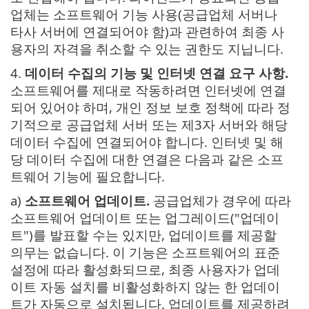
업체는 소프트웨어 기능 사용(공급업체 서버나
타사 서버에 연결되어야 함)과 관련하여 최종 사
용자의 자격을 취소할 수 있는 권한도 지닙니다.
4.
데이터 수집의 기능 및 인터넷 연결 요구 사항.
소프트웨어를 제대로 작동하려면 인터넷에 연결
되어 있어야 하며, 개인 정보 보호 정책에 따라 정
기적으로 공급업체 서버 또는 제3자 서버와 해당
데이터 수집에 연결되어야 합니다. 인터넷 및 해
당 데이터 수집에 대한 연결은 다음과 같은 소프
트웨어 기능에 필요합니다.
a)
소프트웨어 업데이트.
공급업체가 경우에 따라
소프트웨어 업데이트 또는 업그레이드("업데이
트")를 발표할 수는 있지만, 업데이트를 제공할
의무는 없습니다. 이 기능은 소프트웨어의 표준
설정에 따라 활성화되므로, 최종 사용자가 업데
이트 자동 설치를 비활성화하지 않는 한 업데이
트가 자동으로 설치됩니다. 업데이트를 제공하려