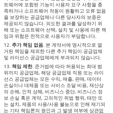
트웨어에 포함된 기능이 사용자 요구 사항을 충
족하거나 소프트웨어 작동이 원활하고 오류 없음
을 보장하는 공급업체나 다른 당사자의 보증은
제공되지 않습니다. 의도한 결과를 달성하기 위
해 또는 소프트웨어 선택, 설치 및 사용에 따른 책
임과 위험은 전적으로 사용자가 부담합니다.
12.
추가 책임 없음
. 본 계약서에 명시적으로 열
거된 책임을 제외한 다른 추가 책임이 공급업체
및 라이선스 공급업체에게 부과되지 않습니다.
13.
책임 제한
. 준거법에 따라 허용되는 최대 범
위까지 공급업체, 해당 공급업체 직원 또는 라이
선스 공급업체는 모든 수익, 매출, 판매, 데이터
손실이나 대체품 또는 서비스 조달 비용, 재산상
의 손해, 인적 상해, 비즈니스 중단, 비즈니스 정
보 손실 혹은 계약, 고의적인 위법 행위, 태만 또
는 설치, 제품의 사용/사용 불능으로 인해 제기되
는 기타 책임론의 원인과 그 발생 여부에 상관없