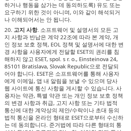
하거나 행동을 삼가는 데 동의하도록) 유도 또는
요구하기 위한 것이 아니며, 이와 같이 해석되거
나 이해되어서는 안 됩니다.
20.
고지 사항
. 소프트웨어 및 설명서의 모든 고
지 사항과 반납은 계약 22조에 따라 본 계약, 개
인 정보 보호 정책, EOL 정책 및 설명서에 대한 변
경 사항을 사용자에게 전달할 ESET의 권리를 침
해하지 않고 ESET, spol. s r. o., Einsteinova 24,
85101 Bratislava, Slovak Republic으로 전달되
어야 합니다. ESET은 소프트웨어를 통해 사용자
에게 이메일, 앱 내 알림을 보낼 수 있으며 당사
웹 사이트에 통신 사항을 게시할 수 있습니다. 사
용자는 약관, 특별 약관 또는 개인 정보 보호 정책
의 변경 사항과 취급, 고지 사항 또는 기타 법적
통신에 대한 계약상의 제안/수락이나 초대 등의
법적 통신을 온라인 형태로 ESET으로부터 수신하
는 데 동의합니다. 준거법에 따라 다른 형태의 통