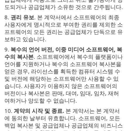
도되거나 공급업체가 소유한 것으로 간주됩니다.
8.
권리 유보
. 본 계약서에서 소프트웨어의 최종
사용자에게 명시적으로 부여한 권리를 제외한 소
프트웨어의 모든 권리는 공급업체가 단독으로 유
보하고 있습니다.
9.
복수의 언어 버전, 이중 미디어 소프트웨어, 복
수의 복사본
. 소프트웨어에서 복수의 플랫폼이나
언어를 지원하거나 복수의 소프트웨어 복사본을
얻은 경우, 라이선스를 획득한 컴퓨터 시스템 수
및 버전에 해당하는 소프트웨어만 사용할 수 있
습니다. 사용자가 이용하지 않은 소프트웨어의
버전이나 복사본은 판매, 대여, 임대, 임차, 재허
여하거나 양도할 수 없습니다.
10.
계약의 시작 및 종료.
본 계약서는 본 계약서
에 동의한 날부터 유효합니다. 소프트웨어, 모든
백업 복사본 및 공급업체나 공급업체의 비즈니스