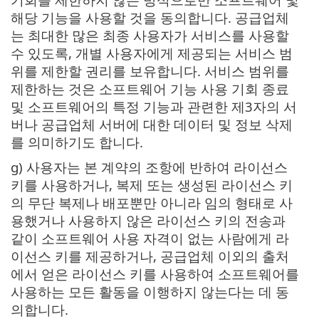
해당 기능을 사용할 것을 동의합니다. 공급업체
는 최대한 많은 최종 사용자가 서비스를 사용할
수 있도록, 개별 사용자에게 제공되는 서비스 범
위를 제한할 권리를 보유합니다. 서비스 범위를
제한하는 것은 소프트웨어 기능 사용 기회 종료
및 소프트웨어의 특정 기능과 관련한 제3자의 서
버나 공급업체 서버에 대한 데이터 및 정보 삭제
를 의미하기도 합니다.
g) 사용자는 본 계약의 조항에 반하여 라이선스
키를 사용하거나, 복제 또는 생성된 라이선스 키
의 무단 복제나 배포뿐만 아니라 임의 형태로 사
용했거나 사용하지 않은 라이선스 키의 전송과
같이 소프트웨어 사용 자격이 없는 사람에게 라
이선스 키를 제공하거나, 공급업체 이외의 출처
에서 얻은 라이선스 키를 사용하여 소프트웨어를
사용하는 모든 활동을 이행하지 않는다는 데 동
의합니다.