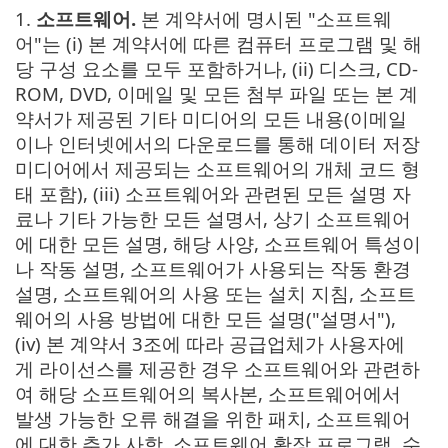
1.
소프트웨어.
본 계약서에 명시된 "소프트웨
어"는 (i) 본 계약서에 따른 컴퓨터 프로그램 및 해
당 구성 요소를 모두 포함하거나, (ii) 디스크, CD-
ROM, DVD, 이메일 및 모든 첨부 파일 또는 본 계
약서가 제공된 기타 미디어의 모든 내용(이메일
이나 인터넷에서의 다운로드를 통해 데이터 저장
미디어에서 제공되는 소프트웨어의 개체 코드 형
태 포함), (iii) 소프트웨어와 관련된 모든 설명 자
료나 기타 가능한 모든 설명서, 상기 소프트웨어
에 대한 모든 설명, 해당 사양, 소프트웨어 특성이
나 작동 설명, 소프트웨어가 사용되는 작동 환경
설명, 소프트웨어의 사용 또는 설치 지침, 소프트
웨어의 사용 방법에 대한 모든 설명("설명서"),
(iv) 본 계약서 3조에 따라 공급업체가 사용자에
게 라이선스를 제공한 경우 소프트웨어와 관련하
여 해당 소프트웨어의 복사본, 소프트웨어에서
발생 가능한 오류 해결을 위한 패치, 소프트웨어
에 대한 추가 사항, 소프트웨어 확장 프로그램, 수