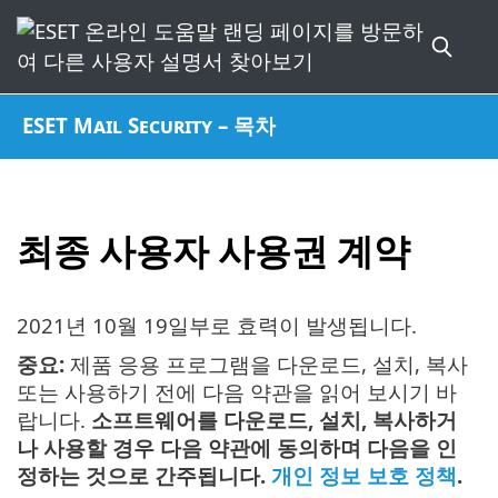
ESET Mail Security – 목차
최종 사용자 사용권 계약
2021년 10월 19일
부로 효력이 발생됩니다.
중요:
제품 응용 프로그램을 다운로드, 설치, 복사
또는 사용하기 전에 다음 약관을 읽어 보시기 바
랍니다.
소프트웨어를 다운로드, 설치, 복사하거
나 사용할 경우 다음 약관에 동의하며 다음을 인
정하는 것으로 간주됩니다.
개인 정보 보호 정책
.