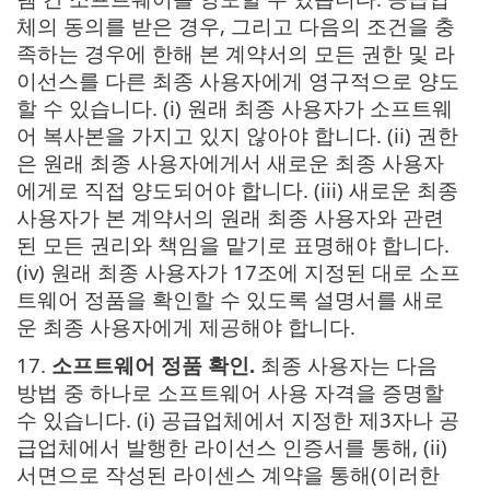
체의 동의를 받은 경우, 그리고 다음의 조건을 충
족하는 경우에 한해 본 계약서의 모든 권한 및 라
이선스를 다른 최종 사용자에게 영구적으로 양도
할 수 있습니다. (i) 원래 최종 사용자가 소프트웨
어 복사본을 가지고 있지 않아야 합니다. (ii) 권한
은 원래 최종 사용자에게서 새로운 최종 사용자
에게로 직접 양도되어야 합니다. (iii) 새로운 최종
사용자가 본 계약서의 원래 최종 사용자와 관련
된 모든 권리와 책임을 맡기로 표명해야 합니다.
(iv) 원래 최종 사용자가 17조에 지정된 대로 소프
트웨어 정품을 확인할 수 있도록 설명서를 새로
운 최종 사용자에게 제공해야 합니다.
17.
소프트웨어 정품 확인.
최종 사용자는 다음
방법 중 하나로 소프트웨어 사용 자격을 증명할
수 있습니다. (i) 공급업체에서 지정한 제3자나 공
급업체에서 발행한 라이선스 인증서를 통해, (ii)
서면으로 작성된 라이센스 계약을 통해(이러한