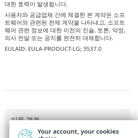
대한 효력이 발생됩니다.
사용자와 공급업체 간에 체결한 본 계약은 소프
트웨어와 관련된 전체 계약을 나타내고, 소프트
웨어 관련 정보에 대한 이전의 진술, 토론, 약정,
의사 전달 또는 공지를 완전히 대체합니다.
EULAID: EULA-PRODUCT-LG; 3537.0
이동 경로
Your account, your cookies
ESET 온라인 도움말
>
ESET Mail Security
>