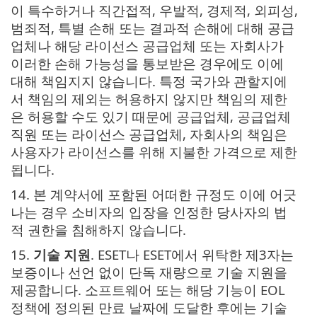
이 특수하거나 직간접적, 우발적, 경제적, 외피성,
범죄적, 특별 손해 또는 결과적 손해에 대해 공급
업체나 해당 라이선스 공급업체 또는 자회사가
이러한 손해 가능성을 통보받은 경우에도 이에
대해 책임지지 않습니다. 특정 국가와 관할지에
서 책임의 제외는 허용하지 않지만 책임의 제한
은 허용할 수도 있기 때문에 공급업체, 공급업체
직원 또는 라이선스 공급업체, 자회사의 책임은
사용자가 라이선스를 위해 지불한 가격으로 제한
됩니다.
14. 본 계약서에 포함된 어떠한 규정도 이에 어긋
나는 경우 소비자의 입장을 인정한 당사자의 법
적 권한을 침해하지 않습니다.
15.
기술 지원
. ESET나 ESET에서 위탁한 제3자는
보증이나 선언 없이 단독 재량으로 기술 지원을
제공합니다. 소프트웨어 또는 해당 기능이 EOL
정책에 정의된 만료 날짜에 도달한 후에는 기술