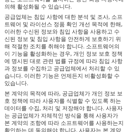
의해 활성화될 수 있습니다.
공급업체는 침입 사항에 대한 분석 및 조사, 소프
트웨어 및 라이선스 정품 확인 개선 목적에 한해,
이러한 수신된 정보와 침입 사항을 사용하고 수
신된 정보 및 침입 사항을 안전하게 보호하기 위
해 적절한 조치를 취해야 합니다. 소프트웨어의
이 기능을 활성화하는 경우, 개인 정보 보호 정책
에 명시된 대로 관련 법률 규정에 따라 침입 사항
과 정보를 수집하고 공급업체에서 처리할 수 있
습니다. 이러한 기능은 언제든지 비활성화할 수
있습니다.
본 계약의 목적에 따라, 공급업체가 개인 정보 보
호 정책에 따라 사용자를 식별할 수 있도록 하는
데이터를 수집, 처리 및 저장해야 합니다. 사용자
는 공급업체가 자체적인 방식을 통해 사용자가
본 계약의 조항에 따라 소프트웨어를 사용하는지
확인하는 데 동의해야 합니다. 사용자는 본 계약