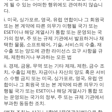
게 될 수 있는 어떠한 행위에도 관여하지 않습니
다.
i. 미국, 싱가포르, 영국, 유럽 연합이나 그 회원국
또는 본 계약에 따른 의무가 이행될 국가 또는
ESET이나 해당 계열사가 통합 또는 운영되는 국
가의 정부, 주 또는 규제 기관에서 발표하거나 채
택한 물품, 소프트웨어, 기술, 서비스의 수출, 재
수출 또는 양도에 관한 라이선스 요구 사항을 규
제, 제한하거나 부과하는 모든 법
ii. 경제, 금융, 무역 또는 기타 제재, 제한, 금수 조
치, 수출입 제한, 자금이나 자산의 양도 혹은 서비
스 수행 금지 또는 미국, 싱가포르, 영국, 유럽 연
합이나 그 회원국 또는 본 계약에 따른 의무가 이
행될 국가 또는 ESET이나 해당 계열사가 통합 또
는 운영되는 국가의 정부, 주 또는 규제 기관에서
부과한 동등한 조치.
(법적 조치는 상기 i, ii항에 "무역관리법"으로 함