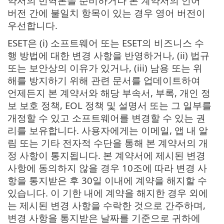
약서의 번역본을 준비하거나 본 계약서의 언어
버전 간에 불일치 항목이 있는 경우 영어 버전이
우선합니다.
ESET은 (i) 소프트웨어 또는 ESET의 비즈니스 수
행 방법에 대한 변경 사항을 반영하거나, (ii) 법규
또는 보안상의 이유가 있거나, (iii) 남용 또는 위
해를 방지하기 위해 관련 문서를 업데이트하여
언제든지 본 계약서와 해당 부속서, 부록, 개인 정
보 보호 정책, EOL 정책 및 설명서 또는 그 일부를
개정할 수 있고 소프트웨어를 변경할 수 있는 권
리를 보유합니다. 사용자에게는 이메일, 앱 내 알
림 또는 기타 전자적 수단을 통해 본 계약서의 개
정 사항이 통지됩니다. 본 계약서에 제시된 변경
사항에 동의하지 않을 경우 10조에 따라 변경 사
항을 통지받은 후 30일 이내에 계약을 해지할 수
있습니다. 이 기한 내에 계약을 해지한 경우 외에
는 제시된 변경 사항을 수락한 것으로 간주하며,
변경 사항을 통지받은 날짜를 기준으로 귀하에