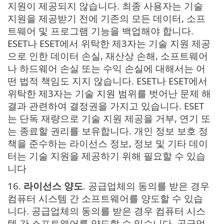
지원이 제공되지 않습니다. 최종 사용자는 기술
지원을 제공받기 전에 기존의 모든 데이터, 소프
트웨어 및 프로그램 기능을 백업해야 합니다.
ESET나 ESET에서 위탁한 제3자는 기술 지원 제공
으로 인한 데이터 손실, 재산상 손해, 소프트웨어
나 하드웨어 손실 또는 수익 손실에 대해서는 어
떤 법적 책임도 지지 않습니다. ESET나 ESET에서
위탁한 제3자는 기술 지원 범위를 벗어난 문제 해
결과 관련하여 결정권을 가지고 있습니다. ESET
는 단독 재량으로 기술 지원 제공을 거부, 연기 또
는 종료할 권리를 보유합니다. 개인 정보 보호 정
책을 준수하는 라이선스 정보, 정보 및 기타 데이
터는 기술 지원을 제공하기 위해 필요할 수 있습
니다
16.
라이선스 양도
. 공급업체의 동의를 받은 경우
컴퓨터 시스템 간 소프트웨어를 양도할 수 있습
니다. 공급업체의 동의를 받은 경우 컴퓨터 시스
템 간 소프트웨어를 양도할 수 있습니다. 공급업