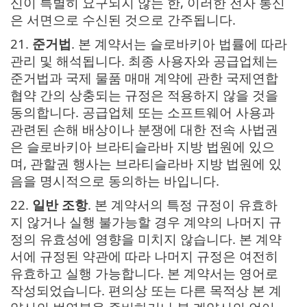
신이 특별히 요구되지 않는 한, 이러한 전자 통신
은 서면으로 수신된 것으로 간주됩니다.
21.
준거법
. 본 계약서는 슬로바키아 법률에 따라
관리 및 해석됩니다. 최종 사용자와 공급업체는
준거법과 국제 물품 매매 계약에 관한 국제연합
협약 간의 상충되는 규정은 적용하지 않을 것을
동의합니다. 공급업체 또는 소프트웨어 사용과
관련된 손해 배상이나 분쟁에 대한 전속 사법권
은 슬로바키아 브라티슬라바 지방 법원에 있으
며, 관할권 행사는 브라티슬라바 지방 법원에 있
음을 명시적으로 동의하는 바입니다.
22.
일반 조항
. 본 계약서의 특정 규정이 유효하
지 않거나 실행 불가능할 경우 계약의 나머지 규
정의 유효성에 영향을 미치지 않습니다. 본 계약
서에 규정된 약관에 따라 나머지 규정은 여전히
유효하고 실행 가능합니다. 본 계약서는 영어로
작성되었습니다. 편의상 또는 다른 목적상 본 계