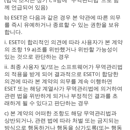
께 언급되어 있음)
b) ESET은 다음과 같은 경우 본 약관에 따른 의무
를 즉시 유예하거나 종료할 수 있는 권한을 보유
합니다.
i. ESET이 합리적인 의견에 따라 사용자가 본 계약
의 조항 19 a)조를 위반했거나 위반할 가능성이
있는 것으로 판단하는 경우
ii. 최종 사용자 및/또는 소프트웨어가 무역관리법
의 적용을 받게 되어 결과적으로 ESET이 합당한
의견에 따라 본 계약의 의무를 계속 이행하면
ESET 또는 해당 계열사가 무역관리법에 의거하여
관련 법을 위반하게 되거나 부정적인 결과를 초
래하게 될 수 있다고 판단하는 경우
c) 본 계약의 어떠한 조항도 해당 무역관리법과
상반되거나, 관련 법에 따라 처벌 또는 금지되는
방식으로 행동하거나 행동을 삼가도록(또는 행동