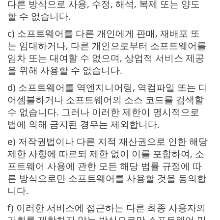
다른 방식으로 사용, 수정, 해석, 복제 또는 양도
할 수 없습니다.
c) 소프트웨어를 다른 개인에게 판매, 재배포 또
는 임대하거나, 다른 개인으로부터 소프트웨어를
임차 또는 대여할 수 없으며, 상업적 서비스 제공
을 위해 사용할 수 없습니다.
d) 소프트웨어를 역엔지니어링, 역컴파일 또는 디
어셈블하거나 소프트웨어의 소스 코드를 검색할
수 없습니다. 그러나 이러한 제한이 명시적으로
법에 의해 금지된 경우는 제외합니다.
e) 저작권법이나 다른 지적 재산권으로 인한 해당
제한 사항에 따르되 제한 없이 이를 포함하여, 소
프트웨어 사용에 관한 모든 해당 법률 규정에 따
른 방식으로만 소프트웨어를 사용할 것을 동의합
니다.
f) 이러한 서비스에 접근하는 다른 최종 사용자의
기회를 제한하지 않는 방식으로만 소프트웨어 및