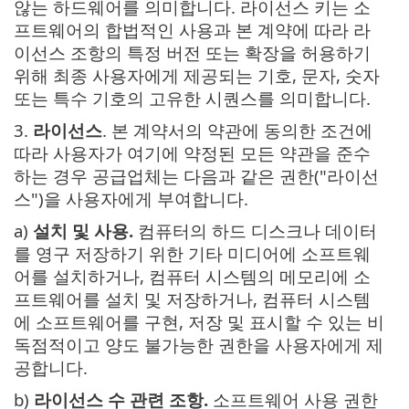
않는 하드웨어를 의미합니다. 라이선스 키는 소
프트웨어의 합법적인 사용과 본 계약에 따라 라
이선스 조항의 특정 버전 또는 확장을 허용하기
위해 최종 사용자에게 제공되는 기호, 문자, 숫자
또는 특수 기호의 고유한 시퀀스를 의미합니다.
3.
라이선스
. 본 계약서의 약관에 동의한 조건에
따라 사용자가 여기에 약정된 모든 약관을 준수
하는 경우 공급업체는 다음과 같은 권한("라이선
스")을 사용자에게 부여합니다.
a)
설치 및 사용.
컴퓨터의 하드 디스크나 데이터
를 영구 저장하기 위한 기타 미디어에 소프트웨
어를 설치하거나, 컴퓨터 시스템의 메모리에 소
프트웨어를 설치 및 저장하거나, 컴퓨터 시스템
에 소프트웨어를 구현, 저장 및 표시할 수 있는 비
독점적이고 양도 불가능한 권한을 사용자에게 제
공합니다.
b)
라이선스 수 관련 조항.
소프트웨어 사용 권한