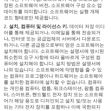
정된 소프트웨어 버전, 소프트웨어 구성 요소 업
데이트를 의미합니다. 소프트웨어는 실행 개체
코드 형태로만 제공됩니다.
2.
설치, 컴퓨터 및 라이선스 키.
데이터 저장 미디
어를 통해 제공되거나, 이메일을 통해 전송되거
나, 인터넷 또는 공급업체의 서버에서 다운로드
하거나, 다른 공급원으로부터 얻은 소프트웨어는
설치해야 합니다. 소프트웨어는 설명서에 명시된
최소한의 요구 사항에 따라 올바르게 구성된 컴
퓨터에 설치해야 합니다. 설치 방법은 설명서에
나와 있습니다. 소프트웨어에 악영향을 줄 수 있
는 컴퓨터 프로그램이나 하드웨어는 소프트웨어
를 설치한 컴퓨터에 설치할 수 없습니다. 컴퓨터
는 개인용 컴퓨터, 랩톱, 워크스테이션, 팜톱 컴퓨
터, 스마트폰, 핸드헬드 전자 장치 또는 소프트웨
어가 해당 용도로 디자인되고 설치 및/또는 사용
되는 기타 전자 장치를 포함하나 이에 국한되지