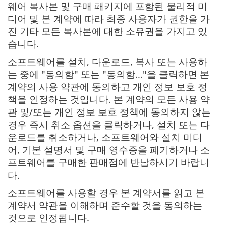
웨어 복사본 및 구매 패키지에 포함된 물리적 미
디어 및 본 계약에 따라 최종 사용자가 권한을 가
진 기타 모든 복사본에 대한 소유권을 가지고 있
습니다.
소프트웨어를 설치, 다운로드, 복사 또는 사용하
는 중에 "동의함" 또는 "동의함…"을 클릭하면 본
계약의 사용 약관에 동의하고 개인 정보 보호 정
책을 인정하는 것입니다. 본 계약의 모든 사용 약
관 및/또는 개인 정보 보호 정책에 동의하지 않는
경우 즉시 취소 옵션을 클릭하거나, 설치 또는 다
운로드를 취소하거나, 소프트웨어와 설치 미디
어, 기본 설명서 및 구매 영수증을 폐기하거나 소
프트웨어를 구매한 판매점에 반납하시기 바랍니
다.
소프트웨어를 사용할 경우 본 계약서를 읽고 본
계약서 약관을 이해하며 준수할 것을 동의하는
것으로 인정됩니다.