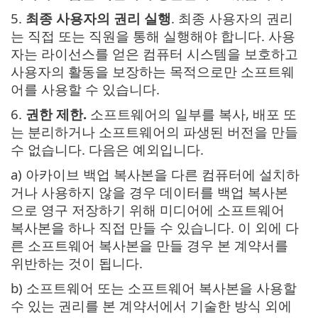
5.
최종 사용자의 권리 실행
. 최종 사용자의 권리
는 직접 또는 직원을 통해 실행해야 합니다. 사용
자는 라이선스를 얻은 컴퓨터 시스템을 보호하고
사용자의 활동을 보장하는 목적으로만 소프트웨
어를 사용할 수 있습니다.
6.
권한 제한.
소프트웨어의 일부를 복사, 배포 또
는 분리하거나 소프트웨어의 파생된 버전을 만들
수 없습니다. 다음은 예외입니다.
a) 아카이브 백업 복사본을 다른 컴퓨터에 설치하
거나 사용하지 않을 경우 데이터를 백업 복사본
으로 영구 저장하기 위해 미디어에 소프트웨어
복사본을 하나 직접 만들 수 있습니다. 이 외에 다
른 소프트웨어 복사본을 만들 경우 본 계약서를
위반하는 것이 됩니다.
b) 소프트웨어 또는 소프트웨어 복사본을 사용할
수 있는 권리를 본 계약서에서 기술한 방식 외에