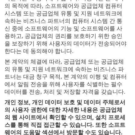
의 목적에 따라, 소프트웨어와 공급업체 컴퓨터
시스템 또는 공급업체 유통 및 지원 네트워크에
속하는 비즈니스 파트너의 컴퓨터 시스템 간 통
신 중에 소프트웨어의 기능 및 소프트웨어를 사
용하고, 공급업체의 권리를 보호하기 위한 승인
을 보장하기 위해 사용자의 데이터가 전송되어야
한다는 데 동의해야 합니다.
본 계약의 체결에 따라, 공급업체 또는 공급업체
의 유통 및 지원 네트워크에 속하는 비즈니스 파
트너는 대금 청구 목적, 본 계약의 이행 및 컴퓨터
에서 알림 전송을 위해 사용자를 식별하는 필수
데이터를 전송, 처리 및 저장할 자격을 갖습니다.
개인 정보, 개인 데이터 보호 및 데이터 주체로서
의 사용자 권한에 대한 자세한 내용은 공급업체
의 웹 사이트에서 확인할 수 있으며, 설치 프로세
스를 통해 직접 접근할 수 있습니다. 또한 소프트
웨어의 도움말 섹션에서 방문할 수도 있습니다.