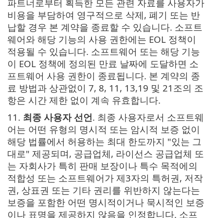
파트너로부터 획득한 모든 관련 자료를 사용자가
비용을 부담하여 영구적으로 삭제, 폐기 또는 반
납할 경우 본 계약을 종료할 수 있습니다. 소프트
웨어와 해당 기능의 사용 권한에는 EOL 정책이
적용될 수 있습니다. 소프트웨어 또는 해당 기능
이 EOL 정책에 정의된 만료 날짜에 도달하면 소
프트웨어 사용 권한이 종료됩니다. 본 계약의 종
료 방법과 상관없이 7, 8, 11, 13,19 및 21조의 조
항은 시간 제한 없이 계속 유효합니다.
11.
최종 사용자 선언
. 최종 사용자로서 소프트웨
어는 어떤 유형의 명시적 또는 암시적 보증 없이
해당 법률에서 허용하는 최대 한도까지 "있는 그
대로" 제공되며, 공급업체, 라이선스 공급업체 또
는 자회사가 특히 판매 보장이나 특수 목적에의
적합성 또는 소프트웨어가 제3자의 특허권, 저작
권, 상표권 또는 기타 권리를 위반하지 않는다는
보증을 포함한 어떤 명시적이거나 묵시적인 보증
이나 표명을 제공하지 않음을 인정합니다. 소프