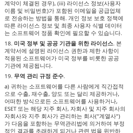
계약이 체결된 경우), (iii) 라이선스 정보(사용자
이름 및 비밀번호)가 포함된 이메일을 공급업체
로 전송하는 방법을 통해. 개인 정보 보호 정책에
따른 라이선스 정보 및 최종 사용자 식별 데이터
는 소프트웨어 정품 확인에 필요할 수 있습니다.
18.
미국 정부 및 공공 기관을 위한 라이선스
. 본
계약서에 설명된 라이선스 권한과 제한 사항이
적용된 소프트웨어가 미국 정부를 비롯한 공공
기관에 제공됩니다.
19.
무역 관리 규정 준수
.
a) 귀하는 소프트웨어를 다른 사람에게 직간접적
으로 수출, 재수출, 양도 또는 달리 제공하거나,
어떠한 방식으로든 소프트웨어를 사용하거나,
ESET 또는 해당 지주 회사, 자회사 및 지주 회사의
자회사와 지주 회사가 관리하는 회사("계열사")
가 다음을 포함하는 무역관리법에 의거하여 부정
적인 결과를 초래하게 되거나 관련 법을 위반하