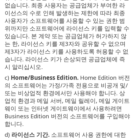
없습니다. 최종 사용자는 공급업체가 부여한 라
이선스의 수로 인해 발생하는 제한에 따라 최종
사용자가 소프트웨어를 사용할 수 있는 권한 범
위까지만 소프트웨어에 라이선스 키를 입력할 수
있습니다. 본 계약 또는 공급업체가 허가하지 않
는 한, 라이선스 키를 제3자와 공유할 수 없으며
제3자가 라이선스 키를 사용하도록 허용할 수 없
습니다. 라이선스 키가 손상되면 공급업체에 즉
시 알리십시오.
c)
Home/Business Edition.
Home Edition 버전
의 소프트웨어는 가정/가족 전용으로 비공개 및/
또는 비상업적 환경에서만 사용해야 합니다. 상
업적 환경과 메일 서버, 메일 릴레이, 메일 게이트
웨이 또는 인터넷 게이트웨이에서 사용하려면
Business Edition 버전의 소프트웨어를 구입해야
합니다.
d)
라이선스 기간.
소프트웨어 사용 권한에 대한