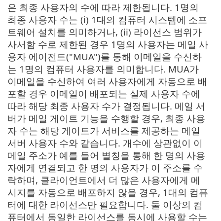
은 최종 사용자의 수에 따라 제한됩니다. 1명의
최종 사용자 수는 (i) 1대의 컴퓨터 시스템에 소프
트웨어 설치를 의미하거나, (ii) 라이선스 범위가
사서함 수로 제한된 경우 1명의 사용자는 메일 사
용자 에이전트("MUA")를 통해 이메일을 수신하
는 1명의 컴퓨터 사용자를 의미합니다. MUA가
이메일을 수신하여 여러 사용자에게 자동으로 배
포할 경우 이메일이 배포되는 실제 사용자 수에
따라 해당 최종 사용자 수가 결정됩니다. 메일 서
버가 메일 게이트 기능을 수행할 경우, 최종 사용
자 수는 해당 게이트가 서비스를 제공하는 메일
서버 사용자 수와 같습니다. 개수에 상관없이 이
메일 주소가 예를 들어 별칭을 통해 한 명의 사용
자에게 연결되고 한 명의 사용자가 이 주소를 수
락하며, 클라이언트에서 더 많은 사용자에게 메
시지를 자동으로 배포하지 않을 경우, 1대의 컴퓨
터에 대한 라이선스만 필요합니다. 둘 이상의 컴
퓨터에서 동일한 라이선스를 동시에 사용할 수는