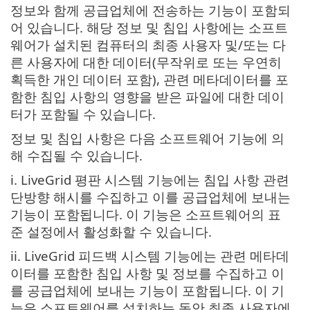
정보와 함께 공급업체에 전송하는 기능이 포함되
어 있습니다. 해당 정보 및 침입 사항에는 소프트
웨어가 설치된 컴퓨터의 최종 사용자 및/또는 다
른 사용자에 대한 데이터(무작위로 또는 우연히
획득한 개인 데이터 포함), 관련 메타데이터를 포
함한 침입 사항의 영향을 받은 파일에 대한 데이
터가 포함될 수 있습니다.
정보 및 침입 사항은 다음 소프트웨어 기능에 의
해 수집될 수 있습니다.
i. LiveGrid 평판 시스템 기능에는 침입 사항 관련
단방향 해시를 수집하고 이를 공급업체에 보내는
기능이 포함됩니다. 이 기능은 소프트웨어의 표
준 설정에서 활성화할 수 있습니다.
ii. LiveGrid 피드백 시스템 기능에는 관련 메타데
이터를 포함한 침입 사항 및 정보를 수집하고 이
를 공급업체에 보내는 기능이 포함됩니다. 이 기
능은 소프트웨어를 설치하는 동안 최종 사용자에