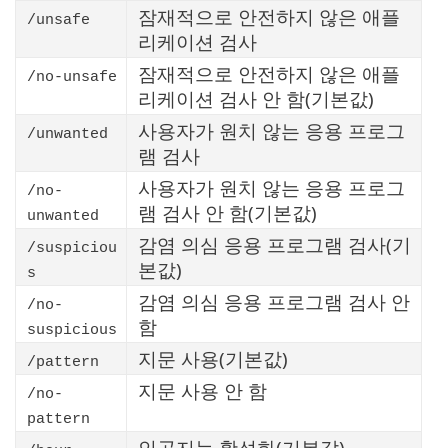
잠재적으로 안전하지 않은 애플
/unsafe
리케이션 검사
잠재적으로 안전하지 않은 애플
/no-unsafe
리케이션 검사 안 함(기본값)
사용자가 원치 않는 응용 프로그
/unwanted
램 검사
사용자가 원치 않는 응용 프로그
/no-
램 검사 안 함(기본값)
unwanted
감염 의심 응용 프로그램 검사(기
/suspiciou
본값)
s
감염 의심 응용 프로그램 검사 안
/no-
함
suspicious
지문 사용(기본값)
/pattern
지문 사용 안 함
/no-
pattern
인공지능 활성화(기본값)