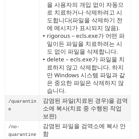
을 사용자의 개입 없이 자동으
로 치료하거나 삭제하려고 시
도합니다(파일을 삭제하기 전
에 메시지가 표시되지 않음).
rigorous – ecls.exe가 어떤 파
•
일이든 파일을 치료하려는 시
도 없이 파일을 삭제합니다.
delete – ecls.exe가 파일을 치
•
료하지 않고 삭제합니다. 하지
만 Windows 시스템 파일과 같
은 중요한 파일은 삭제하지 않
습니다.
감염된 파일(치료된 경우)을 검역
/quarantin
소에 복사(치료 중 수행된 작업
e
보완)
감염된 파일을 검역소에 복사 안
/no-
함
quarantine