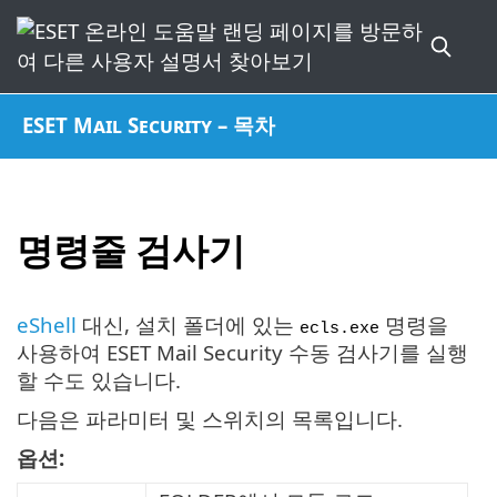
ESET Mail Security – 목차
명령줄 검사기
eShell
대신, 설치 폴더에 있는
명령을
ecls.exe
사용하여 ESET Mail Security 수동 검사기를 실행
할 수도 있습니다.
다음은 파라미터 및 스위치의 목록입니다.
옵션: