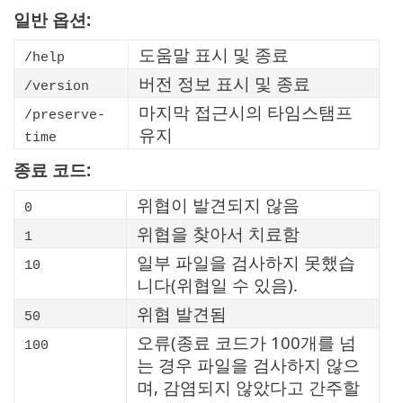
일반 옵션:
도움말 표시 및 종료
/help
버전 정보 표시 및 종료
/version
마지막 접근시의 타임스탬프
/preserve-
유지
time
종료 코드:
위협이 발견되지 않음
0
위협을 찾아서 치료함
1
일부 파일을 검사하지 못했습
10
니다(위협일 수 있음).
위협 발견됨
50
오류(종료 코드가 100개를 넘
100
는 경우 파일을 검사하지 않으
며, 감염되지 않았다고 간주할