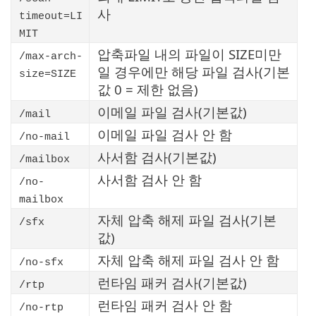
사
timeout=LI
MIT
압축파일 내의 파일이 SIZE미만
/max-arch-
일 경우에만 해당 파일 검사(기본
size=SIZE
값 0 = 제한 없음)
이메일 파일 검사(기본값)
/mail
이메일 파일 검사 안 함
/no-mail
사서함 검사(기본값)
/mailbox
사서함 검사 안 함
/no-
mailbox
자체 압축 해제 파일 검사(기본
/sfx
값)
자체 압축 해제 파일 검사 안 함
/no-sfx
런타임 패커 검사(기본값)
/rtp
런타임 패커 검사 안 함
/no-rtp