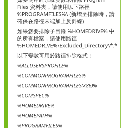
Files 資料夾，請使用以下路徑
%PROGRAMFILES%\ (新增至排除時，請
確保在路徑末端加上反斜線)
如果您要排除子目錄 %HOMEDRIVE% 中
的所有檔案，請使用路徑
%HOMEDRIVE%\Excluded_Directory\*.*
以下變數可用於路徑排除格式：
%ALLUSERSPROFILE%
%COMMONPROGRAMFILES%
%COMMONPROGRAMFILES(X86)%
%COMSPEC%
%HOMEDRIVE%
%HOMEPATH%
%PROGRAMFILES%