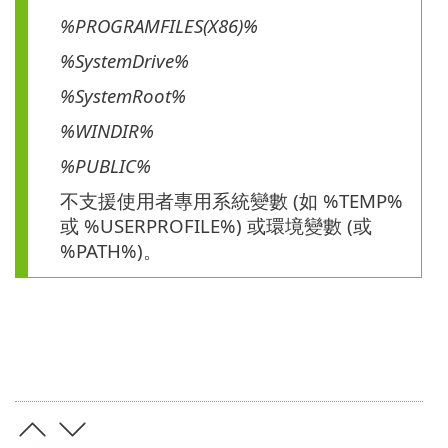
%PROGRAMFILES(X86)%
%SystemDrive%
%SystemRoot%
%WINDIR%
%PUBLIC%
不支援使用者專用系統變數 (如 %TEMP%
或 %USERPROFILE%) 或環境變數 (或
%PATH%)。