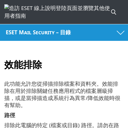
ESET Mail Security – 目錄
效能排除
此功能允許您從掃描排除檔案和資料夾。效能排
除在用於排除關鍵任務應用程式的檔案層級掃
描，或是當掃描造成系統行為異常/降低效能時很
有幫助。
路徑
排除此電腦的特定 (檔案或目錄) 路徑。請勿在路