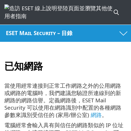
ESET Mail Security – 目錄
已知網路
當使用經常連接到正常工作網路之外的公用網路
或網路的電腦時，我們建議您驗證所連線到的新
網路的網路信譽。定義網路後，ESET Mail
Security 可以使用在網路識別中配置的各種網路
參數來識別受信任的 (家用/辦公室)
網路
。
電腦經常會輸入具有與信任的網路類似的 IP 位址