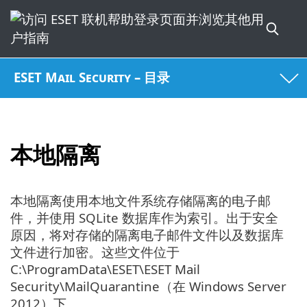
ESET Mail Security – 目录
本地隔离
本地隔离使用本地文件系统存储隔离的电子邮
件，并使用 SQLite 数据库作为索引。出于安全
原因，将对存储的隔离电子邮件文件以及数据库
文件进行加密。这些文件位于
C:\ProgramData\ESET\ESET Mail
Security\MailQuarantine（在 Windows Server
2012）下。