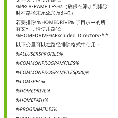
%PROGRAMFILES%\（确保在添加到排除
时在路径末尾添加反斜杠）
若要排除 %HOMEDRIVE% 子目录中的所
有文件，请使用路径
%HOMEDRIVE%\Excluded_Directory\*.*
以下变量可以在路径排除格式中使用：
%ALLUSERSPROFILE%
%COMMONPROGRAMFILES%
%COMMONPROGRAMFILES(X86)%
%COMSPEC%
%HOMEDRIVE%
%HOMEPATH%
%PROGRAMFILES%