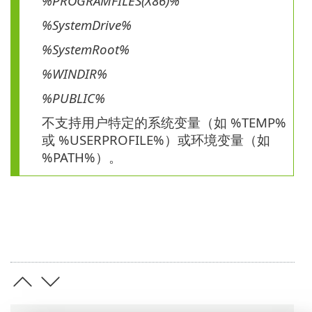
%PROGRAMFILES(X86)%
%SystemDrive%
%SystemRoot%
%WINDIR%
%PUBLIC%
不支持用户特定的系统变量（如 %TEMP%
或 %USERPROFILE%）或环境变量（如
%PATH%）。