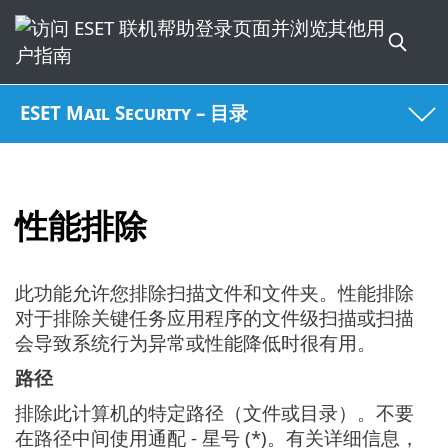
ESET Mail Security – 目录
性能排除
此功能允许您排除扫描文件和文件夹。性能排除
对于排除关键任务应用程序的文件级扫描或扫描
会导致系统行为异常或性能降低时很有用。
路径
排除此计算机的特定路径（文件或目录）。不要
在路径中间使用通配 - 星号 (*)。有关详细信息，