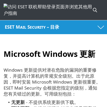
ESET Mail Security – 目录
Microsoft Windows 更新
Windows 更新提供对潜在危险的漏洞的重要修
复，并提高计算机的常规安全级别。出于此原
因，即时安装 Microsoft Windows 更新很重要。
ESET Mail Security 会根据您指定的级别，通知
您有关错过的更新。可用级别包括：
无更新
- 不提供系统更新供下载。
•