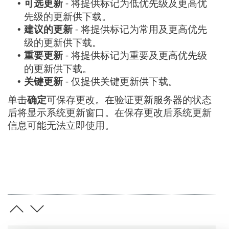
可选更新
- 将提供标记为低优先级及更高优
•
先级的更新供下载。
建议的更新
- 将提供标记为常用及更高优先
•
级的更新供下载。
重要更新
- 将提供标记为重要及更高优先级
•
的更新供下载。
关键更新
- 仅提供关键更新供下载。
•
单击
确定
可保存更改。在验证更新服务器的状态
后将显示系统更新窗口。在保存更改后系统更新
信息可能无法立即使用。