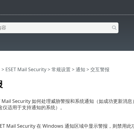
助
>
ESET Mail Security
>
常规设置
>
通知
> 交互警报
报
T Mail Security 如何处理威胁警报和系统通知（如成功更新
这仅适用于支持通知的系统）。
T Mail Security 在 Windows 通知区域中显示警报，则禁用