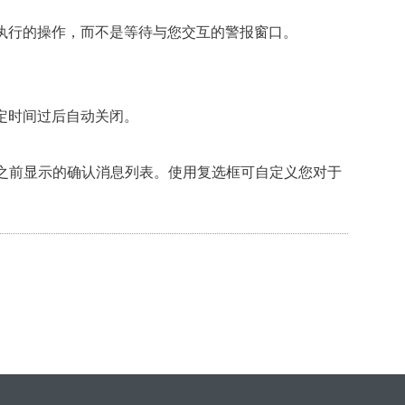
执行的操作，而不是等待与您交互的警报窗口。
定时间过后自动关闭。
在操作执行之前显示的确认消息列表。使用复选框可自定义您对于