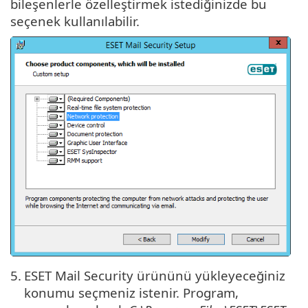
bileşenlerle özelleştirmek istediğinizde bu
seçenek kullanılabilir.
5.
ESET Mail Security ürününü yükleyeceğiniz
konumu seçmeniz istenir. Program,