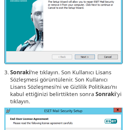
3.
Sonraki
'ne tıklayın. Son Kullanıcı Lisans
Sözleşmesi görüntülenir. Son Kullanıcı
Lisans Sözleşmesi'ni ve Gizlilik Politikası'nı
kabul ettiğinizi belirttikten sonra
Sonraki
'yi
tıklayın.