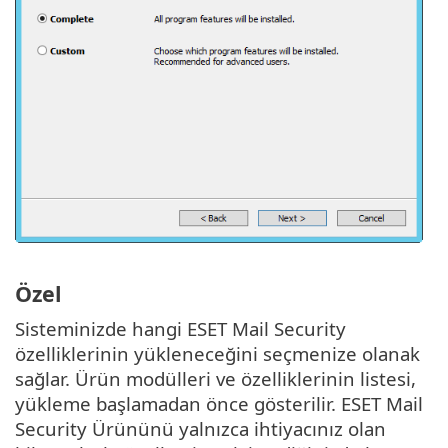
Özel
Sisteminizde hangi ESET Mail Security
özelliklerinin yükleneceğini seçmenize olanak
sağlar. Ürün modülleri ve özelliklerinin listesi,
yükleme başlamadan önce gösterilir. ESET Mail
Security Ürününü yalnızca ihtiyacınız olan