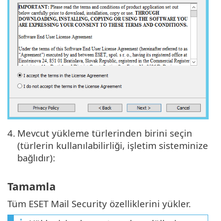
4.
Mevcut yükleme türlerinden birini seçin
(türlerin kullanılabilirliği, işletim sisteminize
bağlıdır):
Tamamla
Tüm ESET Mail Security özelliklerini yükler.