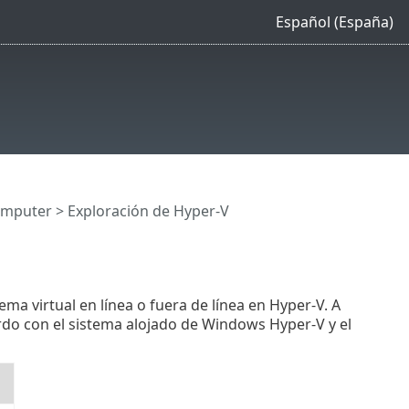
Español (España)
mputer
> Exploración de Hyper-V
ema virtual en línea o fuera de línea en Hyper-V. A
rdo con el sistema alojado de Windows Hyper-V y el